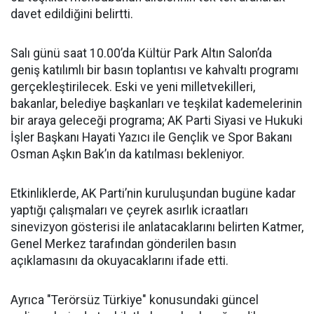
davet edildiğini belirtti.
Salı günü saat 10.00’da Kültür Park Altın Salon’da
geniş katılımlı bir basın toplantısı ve kahvaltı programı
gerçekleştirilecek. Eski ve yeni milletvekilleri,
bakanlar, belediye başkanları ve teşkilat kademelerinin
bir araya geleceği programa; AK Parti Siyasi ve Hukuki
İşler Başkanı Hayati Yazıcı ile Gençlik ve Spor Bakanı
Osman Aşkın Bak’ın da katılması bekleniyor.
Etkinliklerde, AK Parti’nin kuruluşundan bugüne kadar
yaptığı çalışmaları ve çeyrek asırlık icraatları
sinevizyon gösterisi ile anlatacaklarını belirten Katmer,
Genel Merkez tarafından gönderilen basın
açıklamasını da okuyacaklarını ifade etti.
Ayrıca "Terörsüz Türkiye" konusundaki güncel