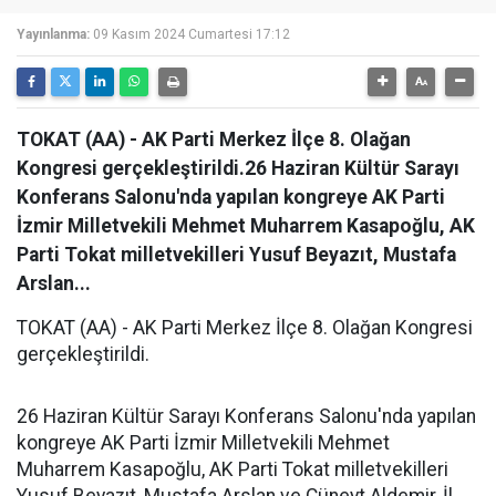
Yayınlanma:
09 Kasım 2024 Cumartesi 17:12
TOKAT (AA) - AK Parti Merkez İlçe 8. Olağan
Kongresi gerçekleştirildi.26 Haziran Kültür Sarayı
Konferans Salonu'nda yapılan kongreye AK Parti
İzmir Milletvekili Mehmet Muharrem Kasapoğlu, AK
Parti Tokat milletvekilleri Yusuf Beyazıt, Mustafa
Arslan...
TOKAT (AA) - AK Parti Merkez İlçe 8. Olağan Kongresi
gerçekleştirildi.
26 Haziran Kültür Sarayı Konferans Salonu'nda yapılan
kongreye AK Parti İzmir Milletvekili Mehmet
Muharrem Kasapoğlu, AK Parti Tokat milletvekilleri