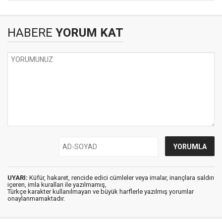
HABERE
YORUM KAT
UYARI:
Küfür, hakaret, rencide edici cümleler veya imalar, inançlara saldırı
içeren, imla kuralları ile yazılmamış,
Türkçe karakter kullanılmayan ve büyük harflerle yazılmış yorumlar
onaylanmamaktadır.