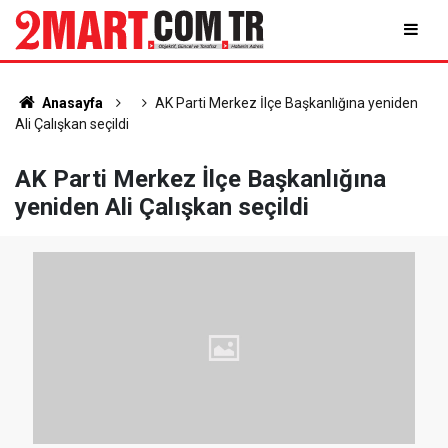
Anasayfa
AK Parti Merkez İlçe Başkanlığına yeniden
Ali Çalışkan seçildi
AK Parti Merkez İlçe Başkanlığına
yeniden Ali Çalışkan seçildi