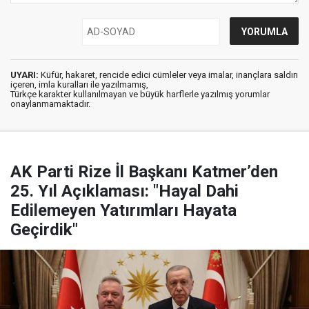
UYARI:
Küfür, hakaret, rencide edici cümleler veya imalar, inançlara saldırı
içeren, imla kuralları ile yazılmamış,
Türkçe karakter kullanılmayan ve büyük harflerle yazılmış yorumlar
onaylanmamaktadır.
AK Parti Rize İl Başkanı Katmer’den
25. Yıl Açıklaması: "Hayal Dahi
Edilemeyen Yatırımları Hayata
Geçirdik"