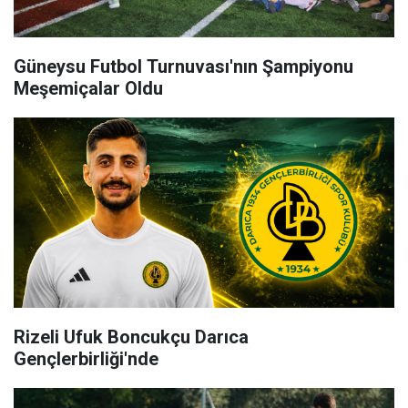
Güneysu Futbol Turnuvası'nın Şampiyonu
Meşemiçalar Oldu
Rizeli Ufuk Boncukçu Darıca
Gençlerbirliği'nde