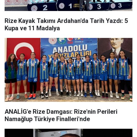
Rize Kayak Takımı Ardahan'da Tarih Yazdı: 5
Kupa ve 11 Madalya
ANALİG'e Rize Damgası: Rize'nin Perileri
Namağlup Türkiye Finalleri'nde