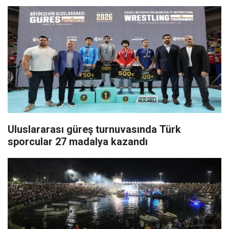
Uluslararası güreş turnuvasında Türk
sporcular 27 madalya kazandı