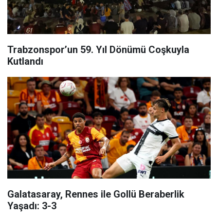
Trabzonspor’un 59. Yıl Dönümü Coşkuyla
Kutlandı
Galatasaray, Rennes ile Gollü Beraberlik
Yaşadı: 3-3