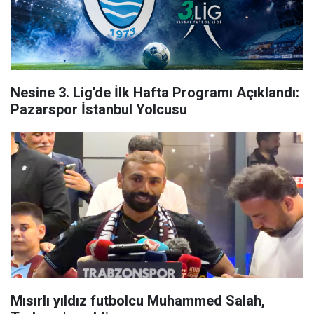
Nesine 3. Lig'de İlk Hafta Programı Açıklandı:
Pazarspor İstanbul Yolcusu
Mısırlı yıldız futbolcu Muhammed Salah,