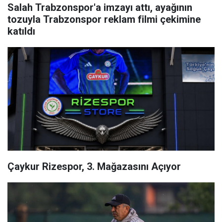
Salah Trabzonspor'a imzayı attı, ayağının
tozuyla Trabzonspor reklam filmi çekimine
katıldı
Çaykur Rizespor, 3. Mağazasını Açıyor