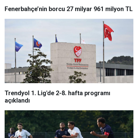
Fenerbahçe’nin borcu 27 milyar 961 milyon TL
Trendyol 1. Lig'de 2-8. hafta programı
açıklandı