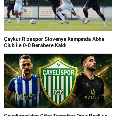
Çaykur Rizespor Slovenya Kampında Abha
Club İle 0-0 Berabere Kaldı