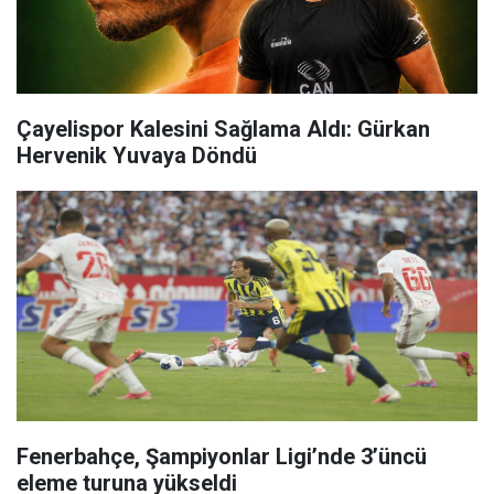
Çayelispor Kalesini Sağlama Aldı: Gürkan
Hervenik Yuvaya Döndü
Fenerbahçe, Şampiyonlar Ligi’nde 3’üncü
eleme turuna yükseldi