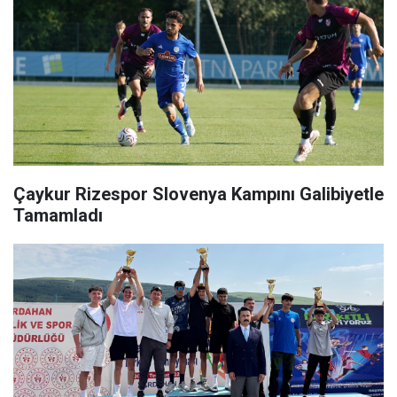
Çaykur Rizespor Slovenya Kampını Galibiyetle
Tamamladı