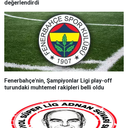
değerlendirdi
Fenerbahçe'nin, Şampiyonlar Ligi play-off
turundaki muhtemel rakipleri belli oldu