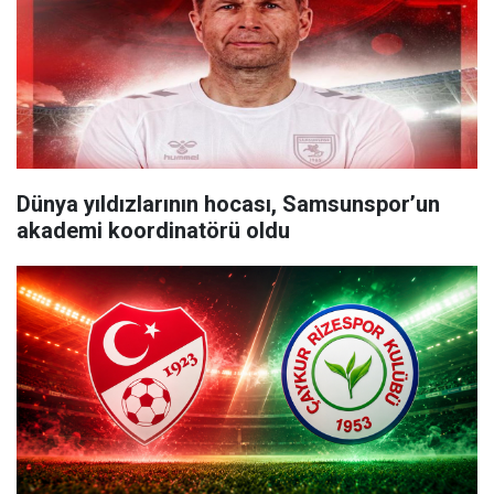
Dünya yıldızlarının hocası, Samsunspor’un
akademi koordinatörü oldu