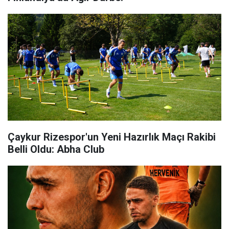
Çaykur Rizespor'un Yeni Hazırlık Maçı Rakibi
Belli Oldu: Abha Club