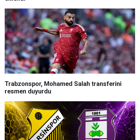
Trabzonspor, Mohamed Salah transferini
resmen duyurdu