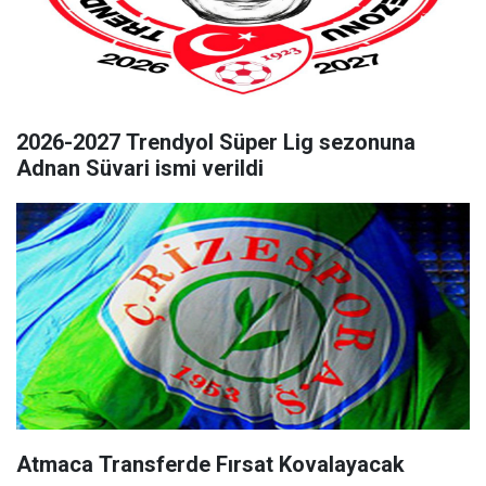
2026-2027 Trendyol Süper Lig sezonuna
Adnan Süvari ismi verildi
Atmaca Transferde Fırsat Kovalayacak