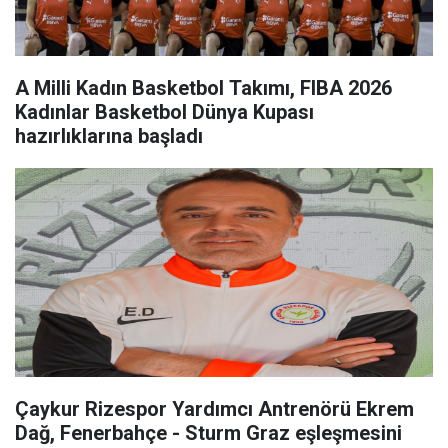
A Milli Kadın Basketbol Takımı, FIBA 2026
Kadınlar Basketbol Dünya Kupası
hazırlıklarına başladı
Çaykur Rizespor Yardımcı Antrenörü Ekrem
Dağ, Fenerbahçe - Sturm Graz eşleşmesini