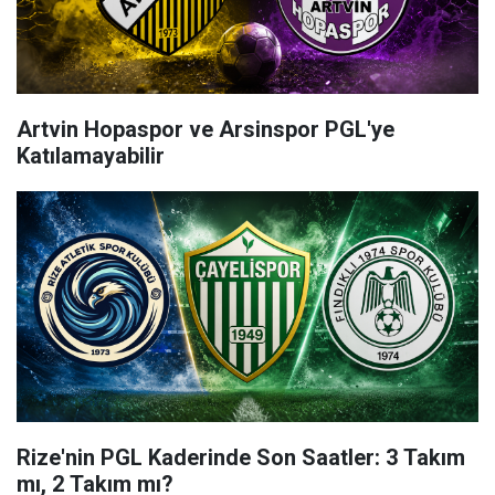
Artvin Hopaspor ve Arsinspor PGL'ye
Katılamayabilir
Rize'nin PGL Kaderinde Son Saatler: 3 Takım
mı, 2 Takım mı?