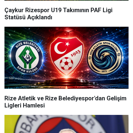
Çaykur Rizespor U19 Takımının PAF Ligi
Statüsü Açıklandı
Rize Atletik ve Rize Belediyespor'dan Gelişim
Ligleri Hamlesi