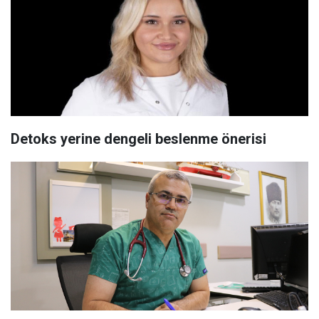
Detoks yerine dengeli beslenme önerisi