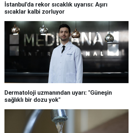
İstanbul'da rekor sıcaklık uyarısı: Aşırı
sıcaklar kalbi zorluyor
Dermatoloji uzmanından uyarı: "Güneşin
sağlıklı bir dozu yok"