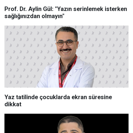
Prof. Dr. Aylin Gül: "Yazın serinlemek isterken
sağlığınızdan olmayın"
Yaz tatilinde çocuklarda ekran süresine
dikkat