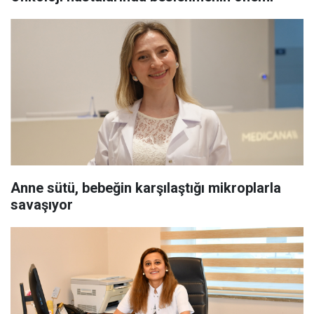
Anne sütü, bebeğin karşılaştığı mikroplarla
savaşıyor