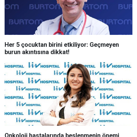
Her 5 çocuktan birini etkiliyor: Geçmeyen
burun akıntısına dikkat!
Onkoloji hastalarında beslenmenin önemi