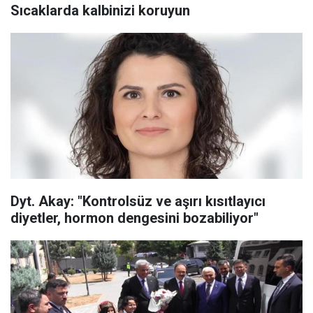
Sıcaklarda kalbinizi koruyun
Dyt. Akay: "Kontrolsüz ve aşırı kısıtlayıcı
diyetler, hormon dengesini bozabiliyor"