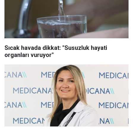
Sıcak havada dikkat: "Susuzluk hayati
organları vuruyor"