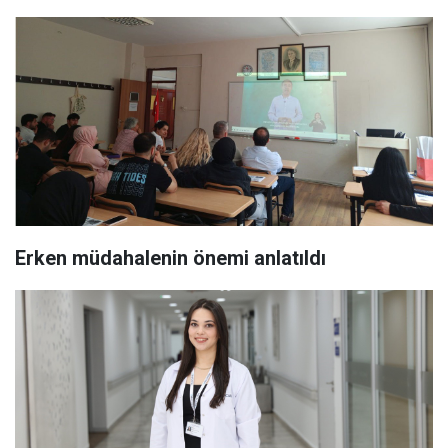
Erken müdahalenin önemi anlatıldı