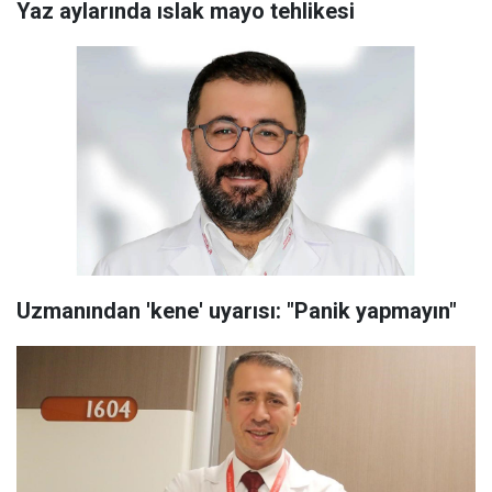
Yaz aylarında ıslak mayo tehlikesi
Uzmanından 'kene' uyarısı: "Panik yapmayın"