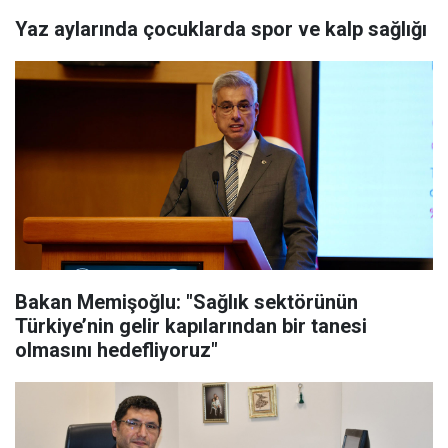
Yaz aylarında çocuklarda spor ve kalp sağlığı
Bakan Memişoğlu: "Sağlık sektörünün
Türkiye’nin gelir kapılarından bir tanesi
olmasını hedefliyoruz"