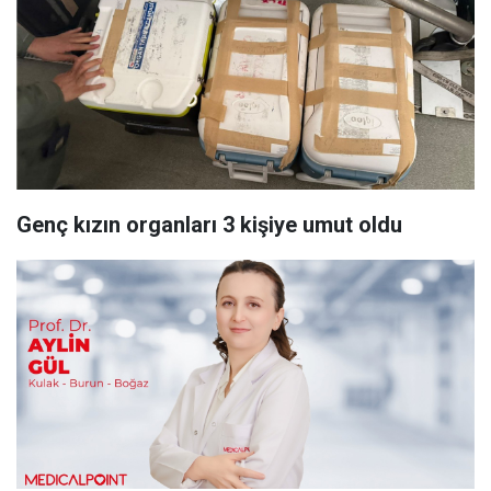
Genç kızın organları 3 kişiye umut oldu