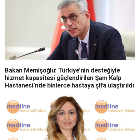
Bakan Memişoğlu: Türkiye’nin desteğiyle
hizmet kapasitesi güçlendirilen Şam Kalp
Hastanesi’nde binlerce hastaya şifa ulaştırıldı