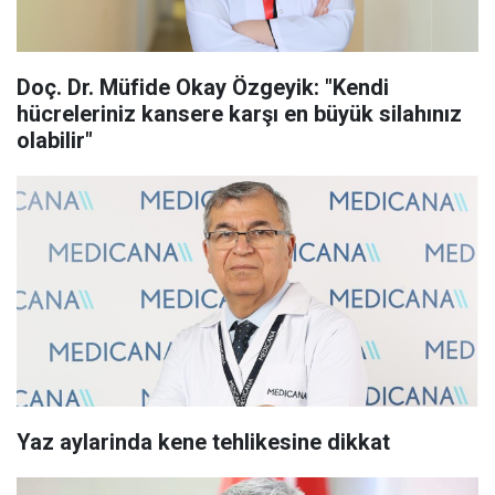
Doç. Dr. Müfide Okay Özgeyik: "Kendi
hücreleriniz kansere karşı en büyük silahınız
olabilir"
Yaz aylarinda kene tehlikesine dikkat