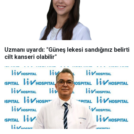
Uzmanı uyardı: "Güneş lekesi sandığınız belirti
cilt kanseri olabilir"