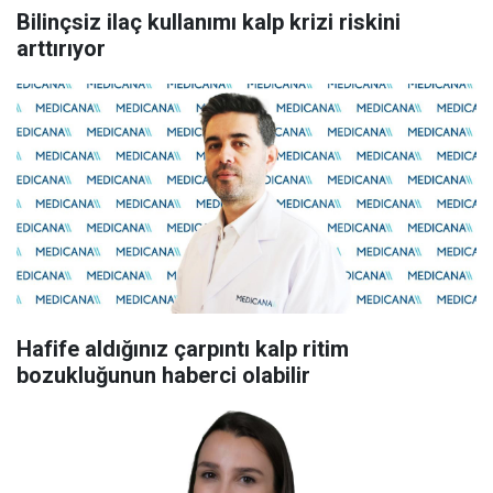
Bilinçsiz ilaç kullanımı kalp krizi riskini
arttırıyor
Hafife aldığınız çarpıntı kalp ritim
bozukluğunun haberci olabilir