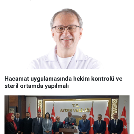
Hacamat uygulamasında hekim kontrolü ve
steril ortamda yapılmalı