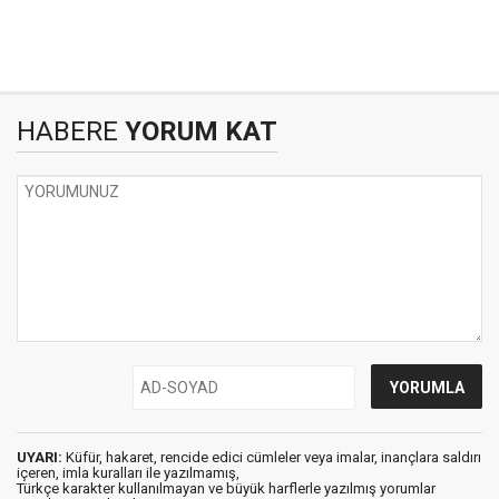
HABERE
YORUM KAT
UYARI:
Küfür, hakaret, rencide edici cümleler veya imalar, inançlara saldırı
içeren, imla kuralları ile yazılmamış,
Türkçe karakter kullanılmayan ve büyük harflerle yazılmış yorumlar