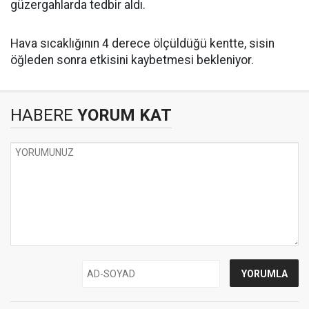
güzergahlarda tedbir aldı.
Hava sıcaklığının 4 derece ölçüldüğü kentte, sisin
öğleden sonra etkisini kaybetmesi bekleniyor.
HABERE
YORUM KAT