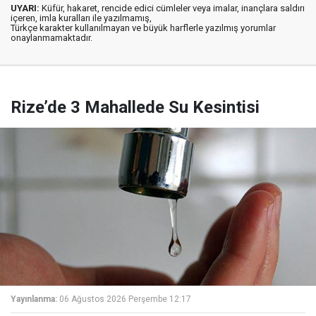
UYARI:
Küfür, hakaret, rencide edici cümleler veya imalar, inançlara saldırı
içeren, imla kuralları ile yazılmamış,
Türkçe karakter kullanılmayan ve büyük harflerle yazılmış yorumlar
onaylanmamaktadır.
Rize’de 3 Mahallede Su Kesintisi
Yayınlanma:
06 Ağustos 2026 Perşembe 12:17