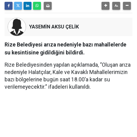
YASEMİN AKSU ÇELİK
Rize Belediyesi arıza nedeniyle bazı mahallelerde
su kesintisine gidildiğini bildirdi.
Rize Belediyesinden yapılan açıklamada, “Oluşan arıza
nedeniyle Halatçılar, Kale ve Kavaklı Mahallelerimizin
bazı bölgelerine bugün saat 18.00’a kadar su
verilemeyecektir.” ifadeleri kullanıldı.