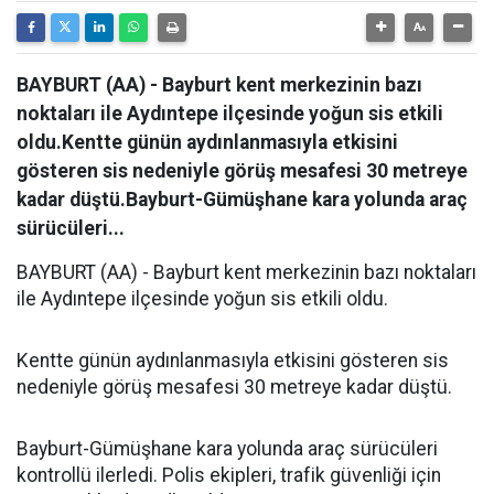
BAYBURT (AA) - Bayburt kent merkezinin bazı
noktaları ile Aydıntepe ilçesinde yoğun sis etkili
oldu.Kentte günün aydınlanmasıyla etkisini
gösteren sis nedeniyle görüş mesafesi 30 metreye
kadar düştü.Bayburt-Gümüşhane kara yolunda araç
sürücüleri...
BAYBURT (AA) - Bayburt kent merkezinin bazı noktaları
ile Aydıntepe ilçesinde yoğun sis etkili oldu.
Kentte günün aydınlanmasıyla etkisini gösteren sis
nedeniyle görüş mesafesi 30 metreye kadar düştü.
Bayburt-Gümüşhane kara yolunda araç sürücüleri
kontrollü ilerledi. Polis ekipleri, trafik güvenliği için