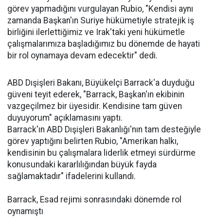
görev yapmadığını vurgulayan Rubio, "Kendisi aynı
zamanda Başkan'ın Suriye hükümetiyle stratejik iş
birliğini ilerlettiğimiz ve Irak'taki yeni hükümetle
çalışmalarımıza başladığımız bu dönemde de hayati
bir rol oynamaya devam edecektir" dedi.
ABD Dışişleri Bakanı, Büyükelçi Barrack'a duyduğu
güveni teyit ederek, "Barrack, Başkan'ın ekibinin
vazgeçilmez bir üyesidir. Kendisine tam güven
duyuyorum" açıklamasını yaptı.
Barrack'ın ABD Dışişleri Bakanlığı'nın tam desteğiyle
görev yaptığını belirten Rubio, "Amerikan halkı,
kendisinin bu çalışmalara liderlik etmeyi sürdürme
konusundaki kararlılığından büyük fayda
sağlamaktadır" ifadelerini kullandı.
Barrack, Esad rejimi sonrasındaki dönemde rol
oynamıştı