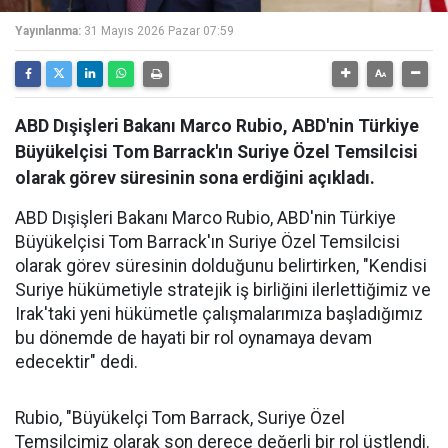
Yayınlanma:
31 Mayıs 2026 Pazar 07:59
ABD Dışişleri Bakanı Marco Rubio, ABD'nin Türkiye
Büyükelçisi Tom Barrack'ın Suriye Özel Temsilcisi
olarak görev süresinin sona erdiğini açıkladı.
ABD Dışişleri Bakanı Marco Rubio, ABD'nin Türkiye
Büyükelçisi Tom Barrack'ın Suriye Özel Temsilcisi
olarak görev süresinin dolduğunu belirtirken, "Kendisi
Suriye hükümetiyle stratejik iş birliğini ilerlettiğimiz ve
Irak'taki yeni hükümetle çalışmalarımıza başladığımız
bu dönemde de hayati bir rol oynamaya devam
edecektir" dedi.
Rubio, "Büyükelçi Tom Barrack, Suriye Özel
Temsilcimiz olarak son derece değerli bir rol üstlendi.