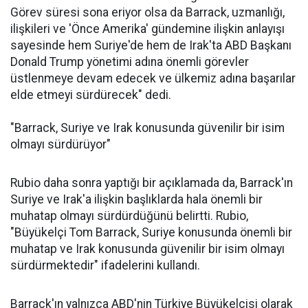
Görev süresi sona eriyor olsa da Barrack, uzmanlığı,
ilişkileri ve 'Önce Amerika' gündemine ilişkin anlayışı
sayesinde hem Suriye'de hem de Irak'ta ABD Başkanı
Donald Trump yönetimi adına önemli görevler
üstlenmeye devam edecek ve ülkemiz adına başarılar
elde etmeyi sürdürecek" dedi.
"Barrack, Suriye ve Irak konusunda güvenilir bir isim
olmayı sürdürüyor"
Rubio daha sonra yaptığı bir açıklamada da, Barrack'ın
Suriye ve Irak'a ilişkin başlıklarda hala önemli bir
muhatap olmayı sürdürdüğünü belirtti. Rubio,
"Büyükelçi Tom Barrack, Suriye konusunda önemli bir
muhatap ve Irak konusunda güvenilir bir isim olmayı
sürdürmektedir" ifadelerini kullandı.
Barrack'ın yalnızca ABD'nin Türkiye Büyükelçisi olarak