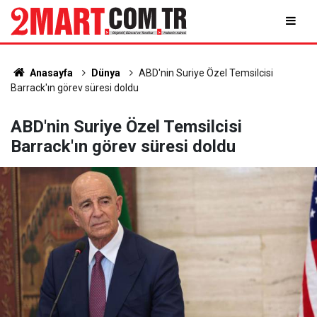
Anasayfa
Dünya
ABD'nin Suriye Özel Temsilcisi
Barrack'ın görev süresi doldu
ABD'nin Suriye Özel Temsilcisi
Barrack'ın görev süresi doldu