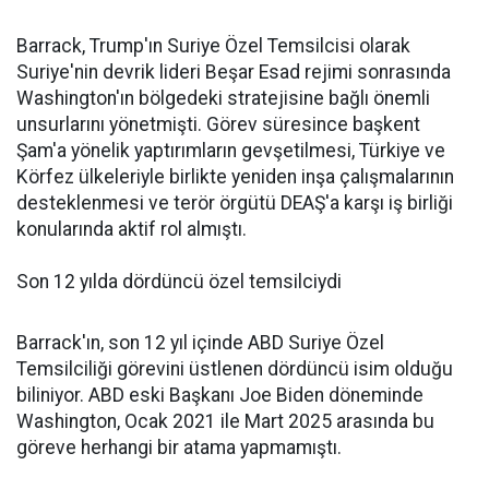
Barrack, Trump'ın Suriye Özel Temsilcisi olarak
Suriye'nin devrik lideri Beşar Esad rejimi sonrasında
Washington'ın bölgedeki stratejisine bağlı önemli
unsurlarını yönetmişti. Görev süresince başkent
Şam'a yönelik yaptırımların gevşetilmesi, Türkiye ve
Körfez ülkeleriyle birlikte yeniden inşa çalışmalarının
desteklenmesi ve terör örgütü DEAŞ'a karşı iş birliği
konularında aktif rol almıştı.
Son 12 yılda dördüncü özel temsilciydi
Barrack'ın, son 12 yıl içinde ABD Suriye Özel
Temsilciliği görevini üstlenen dördüncü isim olduğu
biliniyor. ABD eski Başkanı Joe Biden döneminde
Washington, Ocak 2021 ile Mart 2025 arasında bu
göreve herhangi bir atama yapmamıştı.