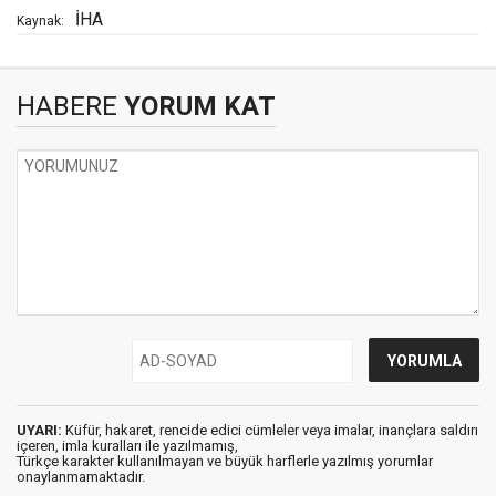
İHA
Kaynak:
HABERE
YORUM KAT
UYARI:
Küfür, hakaret, rencide edici cümleler veya imalar, inançlara saldırı
içeren, imla kuralları ile yazılmamış,
Türkçe karakter kullanılmayan ve büyük harflerle yazılmış yorumlar
onaylanmamaktadır.