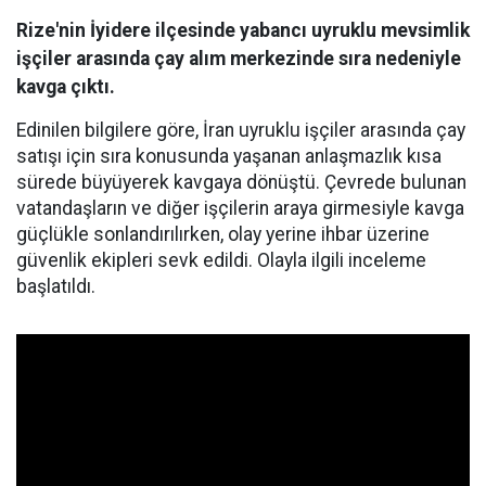
Rize'nin İyidere ilçesinde yabancı uyruklu mevsimlik
işçiler arasında çay alım merkezinde sıra nedeniyle
kavga çıktı.
Edinilen bilgilere göre, İran uyruklu işçiler arasında çay
satışı için sıra konusunda yaşanan anlaşmazlık kısa
sürede büyüyerek kavgaya dönüştü. Çevrede bulunan
vatandaşların ve diğer işçilerin araya girmesiyle kavga
güçlükle sonlandırılırken, olay yerine ihbar üzerine
güvenlik ekipleri sevk edildi. Olayla ilgili inceleme
başlatıldı.