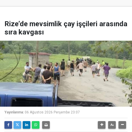
Rize’de mevsimlik çay işçileri arasında
sıra kavgası
Yayınlanma:
06 Ağustos 2026 Perşembe 23:07