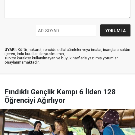
UYARI:
Küfür, hakaret, rencide edici cümleler veya imalar, inançlara saldırı
içeren, imla kuralları ile yazılmamış,
Türkçe karakter kullanılmayan ve büyük harflerle yazılmış yorumlar
onaylanmamaktadır.
Fındıklı Gençlik Kampı 6 İlden 128
Öğrenciyi Ağırlıyor