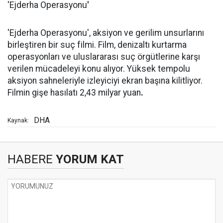
'Ejderha Operasyonu
'
'Ejderha Operasyonu', aksiyon ve gerilim unsurlarını
birleştiren bir suç filmi. Film, denizaltı kurtarma
operasyonları ve uluslararası suç örgütlerine karşı
verilen mücadeleyi konu alıyor. Yüksek tempolu
aksiyon sahneleriyle izleyiciyi ekran başına kilitliyor.
Filmin gişe hasılatı 2,43 milyar yuan
.
DHA
Kaynak:
HABERE
YORUM KAT