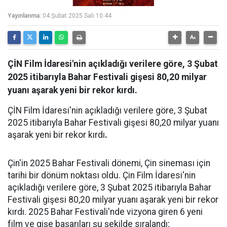
Yayınlanma:
04 Şubat 2025 Salı 10:44
ÇİN Film İdaresi'nin açıkladığı verilere göre, 3 Şubat
2025 itibarıyla Bahar Festivali gişesi 80,20 milyar
yuanı aşarak yeni bir rekor kırdı.
ÇİN Film İdaresi'nin açıkladığı verilere göre, 3 Şubat
2025 itibarıyla Bahar Festivali gişesi 80,20 milyar yuanı
aşarak yeni bir rekor kırdı
.
Çin'in 2025 Bahar Festivali dönemi, Çin sineması için
tarihi bir dönüm noktası oldu. Çin Film İdaresi'nin
açıkladığı verilere göre, 3 Şubat 2025 itibarıyla Bahar
Festivali gişesi 80,20 milyar yuanı aşarak yeni bir rekor
kırdı. 2025 Bahar Festivali'nde vizyona giren 6 yeni
film ve gişe başarıları şu şekilde sıralandı;