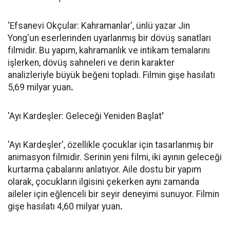
'Efsanevi Okçular: Kahramanlar', ünlü yazar Jin
Yong'un eserlerinden uyarlanmış bir dövüş sanatları
filmidir. Bu yapım, kahramanlık ve intikam temalarını
işlerken, dövüş sahneleri ve derin karakter
analizleriyle büyük beğeni topladı. Filmin gişe hasılatı
5,69 milyar yuan
.
'Ayı Kardeşler: Geleceği Yeniden Başlat
'
'Ayı Kardeşler', özellikle çocuklar için tasarlanmış bir
animasyon filmidir. Serinin yeni filmi, iki ayının geleceği
kurtarma çabalarını anlatıyor. Aile dostu bir yapım
olarak, çocukların ilgisini çekerken aynı zamanda
aileler için eğlenceli bir seyir deneyimi sunuyor. Filmin
gişe hasılatı 4,60 milyar yuan
.