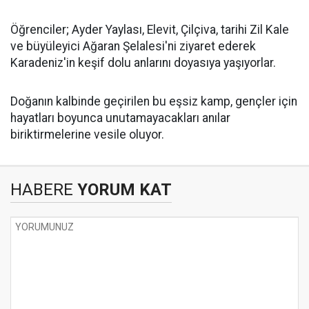
Öğrenciler; Ayder Yaylası, Elevit, Çilçiva, tarihi Zil Kale
ve büyüleyici Ağaran Şelalesi'ni ziyaret ederek
Karadeniz'in keşif dolu anlarını doyasıya yaşıyorlar.
Doğanın kalbinde geçirilen bu eşsiz kamp, gençler için
hayatları boyunca unutamayacakları anılar
biriktirmelerine vesile oluyor.
HABERE
YORUM KAT