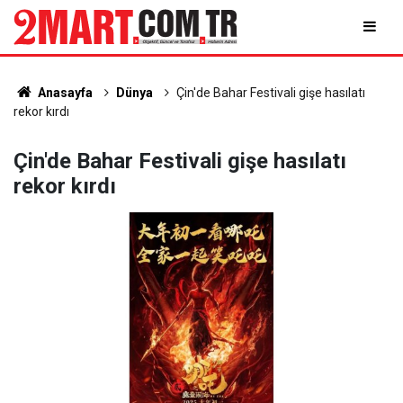
Anasayfa
Dünya
Çin'de Bahar Festivali gişe hasılatı
rekor kırdı
Çin'de Bahar Festivali gişe hasılatı
rekor kırdı