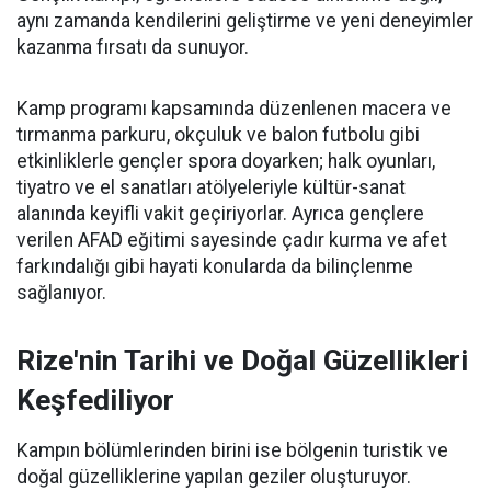
aynı zamanda kendilerini geliştirme ve yeni deneyimler
kazanma fırsatı da sunuyor.
Kamp programı kapsamında düzenlenen macera ve
tırmanma parkuru, okçuluk ve balon futbolu gibi
etkinliklerle gençler spora doyarken; halk oyunları,
tiyatro ve el sanatları atölyeleriyle kültür-sanat
alanında keyifli vakit geçiriyorlar. Ayrıca gençlere
verilen AFAD eğitimi sayesinde çadır kurma ve afet
farkındalığı gibi hayati konularda da bilinçlenme
sağlanıyor.
Rize'nin Tarihi ve Doğal Güzellikleri
Keşfediliyor
Kampın bölümlerinden birini ise bölgenin turistik ve
doğal güzelliklerine yapılan geziler oluşturuyor.