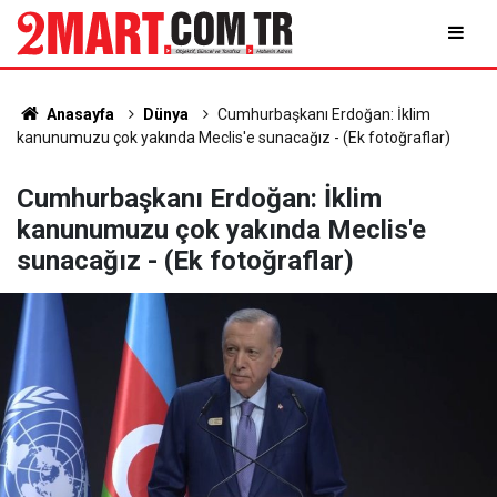
Anasayfa
Dünya
Cumhurbaşkanı Erdoğan: İklim
kanunumuzu çok yakında Meclis'e sunacağız - (Ek fotoğraflar)
Cumhurbaşkanı Erdoğan: İklim
kanunumuzu çok yakında Meclis'e
sunacağız - (Ek fotoğraflar)