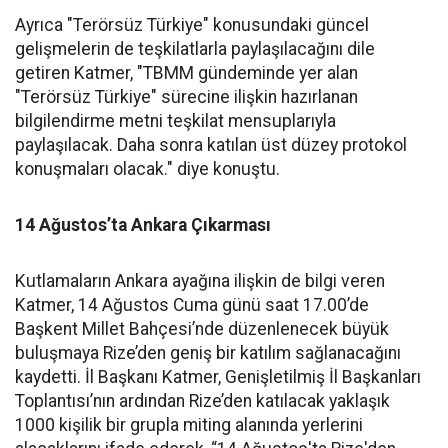
Ayrıca "Terörsüz Türkiye" konusundaki güncel
gelişmelerin de teşkilatlarla paylaşılacağını dile
getiren Katmer, "TBMM gündeminde yer alan
"Terörsüz Türkiye" sürecine ilişkin hazırlanan
bilgilendirme metni teşkilat mensuplarıyla
paylaşılacak. Daha sonra katılan üst düzey protokol
konuşmaları olacak." diye konuştu.
14 Ağustos’ta Ankara Çıkarması
Kutlamaların Ankara ayağına ilişkin de bilgi veren
Katmer, 14 Ağustos Cuma günü saat 17.00’de
Başkent Millet Bahçesi’nde düzenlenecek büyük
buluşmaya Rize’den geniş bir katılım sağlanacağını
kaydetti. İl Başkanı Katmer, Genişletilmiş İl Başkanları
Toplantısı’nın ardından Rize’den katılacak yaklaşık
1000 kişilik bir grupla miting alanında yerlerini