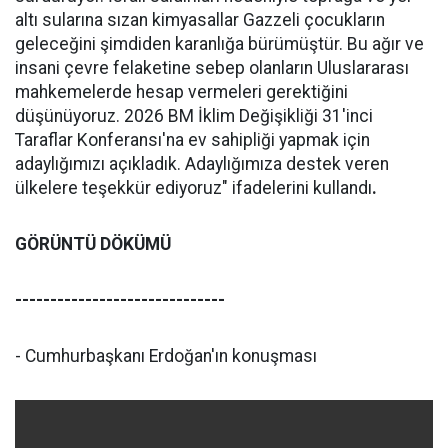
altı sularına sızan kimyasallar Gazzeli çocukların
geleceğini şimdiden karanlığa bürümüştür. Bu ağır ve
insani çevre felaketine sebep olanların Uluslararası
mahkemelerde hesap vermeleri gerektiğini
düşünüyoruz. 2026 BM İklim Değişikliği 31'inci
Taraflar Konferansı'na ev sahipliği yapmak için
adaylığımızı açıkladık. Adaylığımıza destek veren
ülkelere teşekkür ediyoruz" ifadelerini kullandı
.
GÖRÜNTÜ DÖKÜMÜ
------------------------------
- Cumhurbaşkanı Erdoğan'ın konuşması