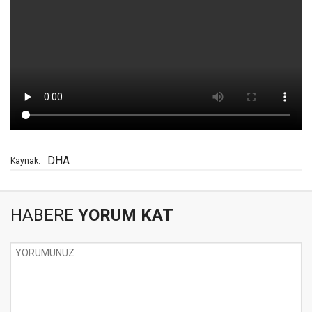
DHA
Kaynak:
HABERE
YORUM KAT