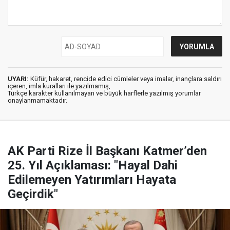
UYARI:
Küfür, hakaret, rencide edici cümleler veya imalar, inançlara saldırı
içeren, imla kuralları ile yazılmamış,
Türkçe karakter kullanılmayan ve büyük harflerle yazılmış yorumlar
onaylanmamaktadır.
AK Parti Rize İl Başkanı Katmer’den
25. Yıl Açıklaması: "Hayal Dahi
Edilemeyen Yatırımları Hayata
Geçirdik"