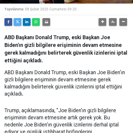
Yayınlanma:
08 Şubat 2025 Cumartesi 09:20
ABD Başkanı Donald Trump, eski Başkan Joe
Biden'ın gizli bilgilere erişiminin devam etmesine
gerek kalmadığını belirterek güvenlik izinlerini iptal
ettiğini açıkladı.
ABD Başkanı Donald Trump, eski Başkan Joe Biden'ın
gizli bilgilere erişiminin devam etmesine gerek
kalmadığını belirterek güvenlik izinlerini iptal ettiğini
açıkladı
.
Trump, açıklamasında, "Joe Biden'ın gizli bilgilere
erişiminin devam etmesine artık gerek yok. Bu
nedenle Joe Biden'ın güvenlik izinlerini derhal iptal
ediyor ve günlük istihbarat brifinglerini