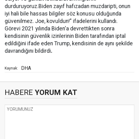
durduruyoruz.Biden zayıf hafızadan muzdaripti, onun
iyi hali bile hassas bilgiler söz konusu olduğunda
güvenilmez. Joe, kovuldun!" ifadelerini kullandı.
Görevi 2021 yılında Biden'a devrettikten sonra
kendisinin güvenlik izinlerinin Biden tarafından iptal
edildiğini ifade eden Trump, kendisinin de aynı şekilde
davrandığını bildirdi
.
DHA
Kaynak:
HABERE
YORUM KAT