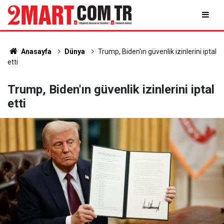
Anasayfa
Dünya
Trump, Biden'ın güvenlik izinlerini iptal
etti
Trump, Biden'ın güvenlik izinlerini iptal
etti