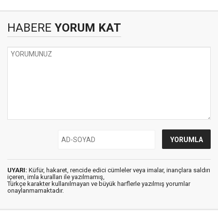
HABERE
YORUM KAT
UYARI:
Küfür, hakaret, rencide edici cümleler veya imalar, inançlara saldırı
içeren, imla kuralları ile yazılmamış,
Türkçe karakter kullanılmayan ve büyük harflerle yazılmış yorumlar
onaylanmamaktadır.