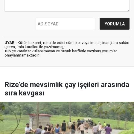
UYARI:
Küfür, hakaret, rencide edici cümleler veya imalar, inançlara saldırı
içeren, imla kuralları ile yazılmamış,
Türkçe karakter kullanılmayan ve büyük harflerle yazılmış yorumlar
onaylanmamaktadır.
Rize’de mevsimlik çay işçileri arasında
sıra kavgası