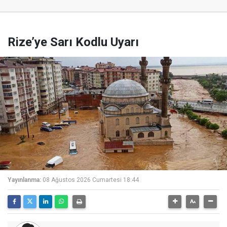
Rize’ye Sarı Kodlu Uyarı
Yayınlanma:
08 Ağustos 2026 Cumartesi 18:44