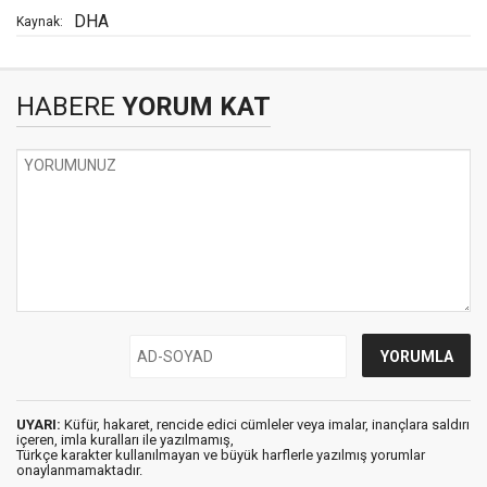
DHA
Kaynak:
HABERE
YORUM KAT
UYARI:
Küfür, hakaret, rencide edici cümleler veya imalar, inançlara saldırı
içeren, imla kuralları ile yazılmamış,
Türkçe karakter kullanılmayan ve büyük harflerle yazılmış yorumlar
onaylanmamaktadır.