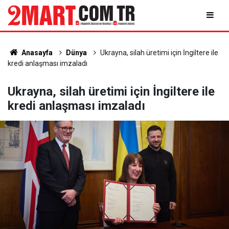
Anasayfa
Dünya
Ukrayna, silah üretimi için İngiltere ile
kredi anlaşması imzaladı
Ukrayna, silah üretimi için İngiltere ile
kredi anlaşması imzaladı