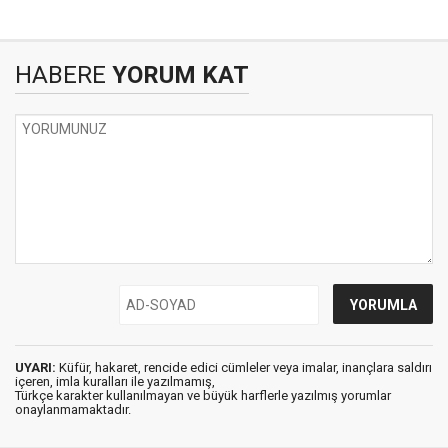
HABERE
YORUM KAT
UYARI:
Küfür, hakaret, rencide edici cümleler veya imalar, inançlara saldırı
içeren, imla kuralları ile yazılmamış,
Türkçe karakter kullanılmayan ve büyük harflerle yazılmış yorumlar
onaylanmamaktadır.