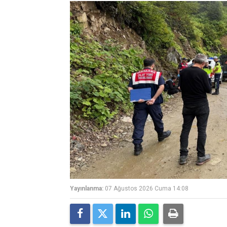
Yayınlanma:
07 Ağustos 2026 Cuma 14:08