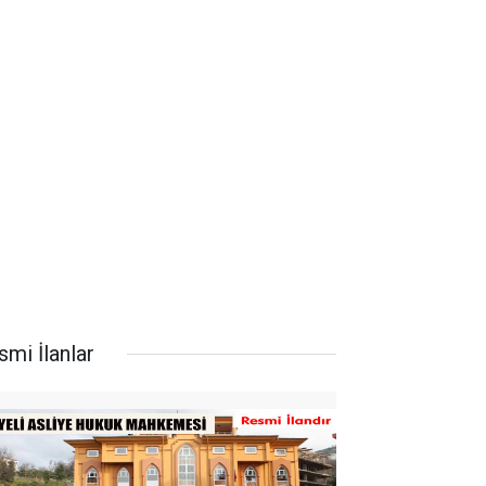
smi İlanlar