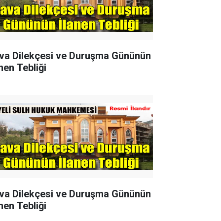
va Dilekçesi ve Duruşma Gününün
nen Tebliği
va Dilekçesi ve Duruşma Gününün
nen Tebliği