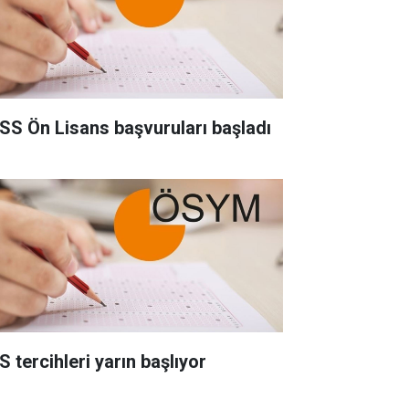
SS Ön Lisans başvuruları başladı
S tercihleri yarın başlıyor