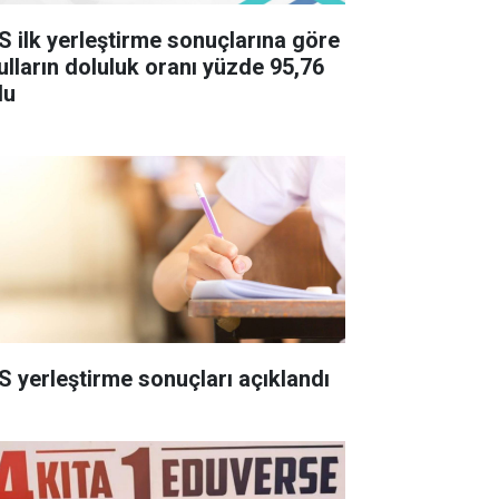
S ilk yerleştirme sonuçlarına göre
ulların doluluk oranı yüzde 95,76
du
S yerleştirme sonuçları açıklandı