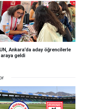
UN, Ankara’da aday öğrencilerle
 araya geldi
or