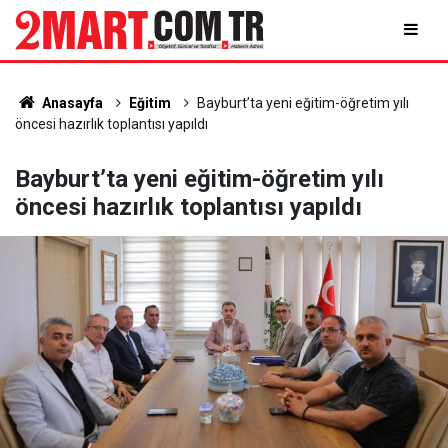
Anasayfa
Eğitim
Bayburt’ta yeni eğitim-öğretim yılı
öncesi hazırlık toplantısı yapıldı
Bayburt’ta yeni eğitim-öğretim yılı
öncesi hazırlık toplantısı yapıldı