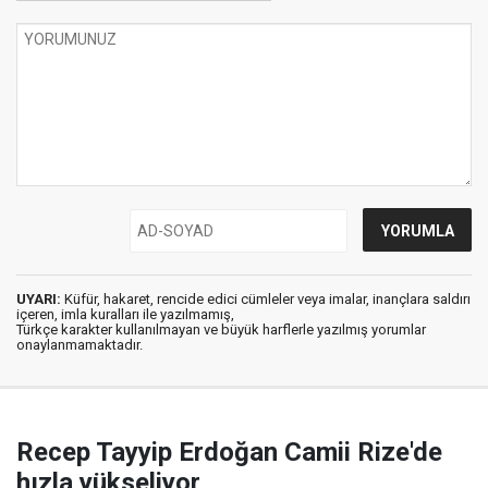
UYARI:
Küfür, hakaret, rencide edici cümleler veya imalar, inançlara saldırı
içeren, imla kuralları ile yazılmamış,
Türkçe karakter kullanılmayan ve büyük harflerle yazılmış yorumlar
onaylanmamaktadır.
Recep Tayyip Erdoğan Camii Rize'de
hızla yükseliyor