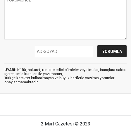
UYARI:
Küfür, hakaret, rencide edici cümleler veya imalar, inançlara saldırı
içeren, imla kuralları ile yazılmamış,
Türkçe karakter kullanılmayan ve büyük harflerle yazılmış yorumlar
onaylanmamaktadır.
2 Mart Gazetesi © 2023