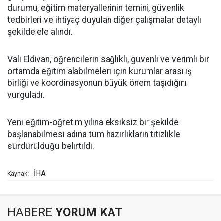
durumu, eğitim materyallerinin temini, güvenlik
tedbirleri ve ihtiyaç duyulan diğer çalışmalar detaylı
şekilde ele alındı.
Vali Eldivan, öğrencilerin sağlıklı, güvenli ve verimli bir
ortamda eğitim alabilmeleri için kurumlar arası iş
birliği ve koordinasyonun büyük önem taşıdığını
vurguladı.
Yeni eğitim-öğretim yılına eksiksiz bir şekilde
başlanabilmesi adına tüm hazırlıkların titizlikle
sürdürüldüğü belirtildi.
İHA
Kaynak:
HABERE
YORUM KAT