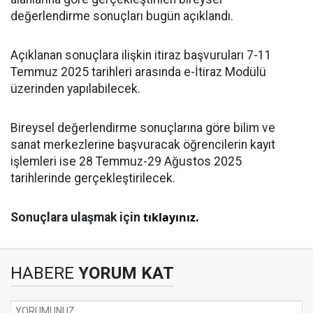
değerlendirme sonuçları bugün açıklandı.
Açıklanan sonuçlara ilişkin itiraz başvuruları 7-11
Temmuz 2025 tarihleri arasında e-İtiraz Modülü
üzerinden yapılabilecek.
Bireysel değerlendirme sonuçlarına göre bilim ve
sanat merkezlerine başvuracak öğrencilerin kayıt
işlemleri ise 28 Temmuz-29 Ağustos 2025
tarihlerinde gerçekleştirilecek.
tıklayınız.
Sonuçlara ulaşmak için
HABERE
YORUM KAT