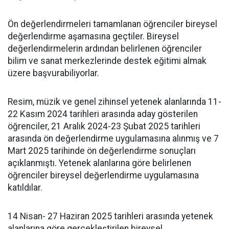
Ön değerlendirmeleri tamamlanan öğrenciler bireysel
değerlendirme aşamasına geçtiler. Bireysel
değerlendirmelerin ardından belirlenen öğrenciler
bilim ve sanat merkezlerinde destek eğitimi almak
üzere başvurabiliyorlar.
Resim, müzik ve genel zihinsel yetenek alanlarında 11-
22 Kasım 2024 tarihleri arasında aday gösterilen
öğrenciler, 21 Aralık 2024-23 Şubat 2025 tarihleri
arasında ön değerlendirme uygulamasına alınmış ve 7
Mart 2025 tarihinde ön değerlendirme sonuçları
açıklanmıştı. Yetenek alanlarına göre belirlenen
öğrenciler bireysel değerlendirme uygulamasına
katıldılar.
14 Nisan- 27 Haziran 2025 tarihleri arasında yetenek
alanlarına göre gerçekleştirilen bireysel