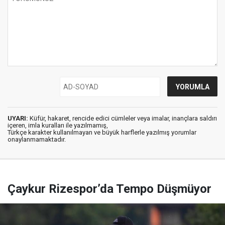
UYARI:
Küfür, hakaret, rencide edici cümleler veya imalar, inançlara saldırı
içeren, imla kuralları ile yazılmamış,
Türkçe karakter kullanılmayan ve büyük harflerle yazılmış yorumlar
onaylanmamaktadır.
Çaykur Rizespor’da Tempo Düşmüyor