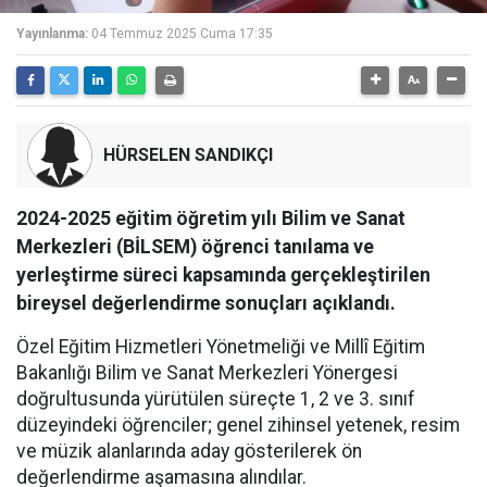
Yayınlanma:
04 Temmuz 2025 Cuma 17:35
HÜRSELEN SANDIKÇI
2024-2025 eğitim öğretim yılı Bilim ve Sanat
Merkezleri (BİLSEM) öğrenci tanılama ve
yerleştirme süreci kapsamında gerçekleştirilen
bireysel değerlendirme sonuçları açıklandı.
Özel Eğitim Hizmetleri Yönetmeliği ve Millî Eğitim
Bakanlığı Bilim ve Sanat Merkezleri Yönergesi
doğrultusunda yürütülen süreçte 1, 2 ve 3. sınıf
düzeyindeki öğrenciler; genel zihinsel yetenek, resim
ve müzik alanlarında aday gösterilerek ön
değerlendirme aşamasına alındılar.