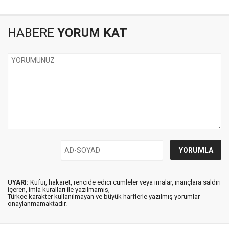
HABERE
YORUM KAT
UYARI:
Küfür, hakaret, rencide edici cümleler veya imalar, inançlara saldırı
içeren, imla kuralları ile yazılmamış,
Türkçe karakter kullanılmayan ve büyük harflerle yazılmış yorumlar
onaylanmamaktadır.