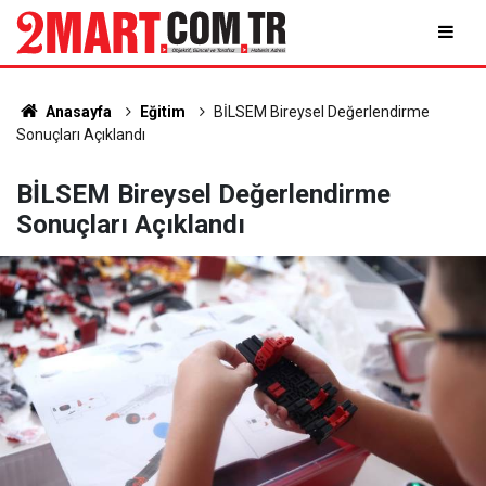
Anasayfa
Eğitim
BİLSEM Bireysel Değerlendirme
Sonuçları Açıklandı
BİLSEM Bireysel Değerlendirme
Sonuçları Açıklandı