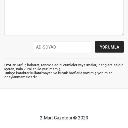
UYARI:
Küfür, hakaret, rencide edici cümleler veya imalar, inançlara saldırı
içeren, imla kuralları ile yazılmamış,
Türkçe karakter kullanılmayan ve büyük harflerle yazılmış yorumlar
onaylanmamaktadır.
2 Mart Gazetesi © 2023