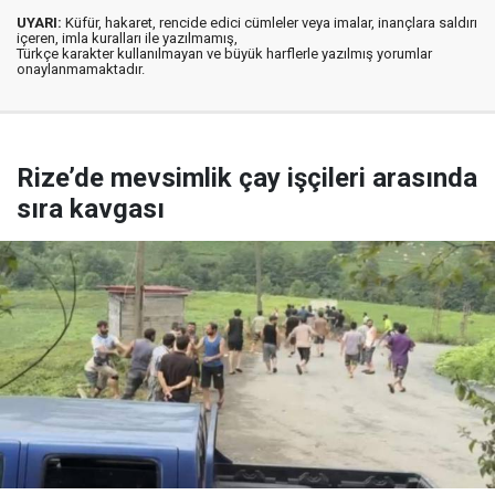
UYARI:
Küfür, hakaret, rencide edici cümleler veya imalar, inançlara saldırı
içeren, imla kuralları ile yazılmamış,
Türkçe karakter kullanılmayan ve büyük harflerle yazılmış yorumlar
onaylanmamaktadır.
Rize’de mevsimlik çay işçileri arasında
sıra kavgası