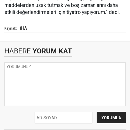
maddelerden uzak tutmak ve boş zamanlarını daha
etkili değerlendirmeleri için tiyatro yapıyorum." dedi.
İHA
Kaynak:
HABERE
YORUM KAT