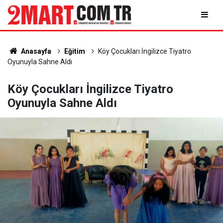
Anasayfa
Eğitim
Köy Çocukları İngilizce Tiyatro
Oyunuyla Sahne Aldı
Köy Çocukları İngilizce Tiyatro
Oyunuyla Sahne Aldı