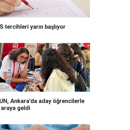
S tercihleri yarın başlıyor
UN, Ankara’da aday öğrencilerle
 araya geldi