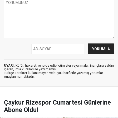
UYARI:
Küfür, hakaret, rencide edici cümleler veya imalar, inançlara saldırı
içeren, imla kuralları ile yazılmamış,
Türkçe karakter kullanılmayan ve büyük harflerle yazılmış yorumlar
onaylanmamaktadır.
Çaykur Rizespor Cumartesi Günlerine
Abone Oldu!