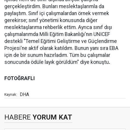
gerçekleştirdim. Bunları meslektaşlarımla da
paylaştım. Sınıf içi çalışmalardan örnek vermek
gerekirse; sınıf yönetimi konusunda diğer
meslektaşlarıma rehberlik ettim. Ayrıca sınıf dışı
çalışmalarımda Milli Eğitim Bakanlığı'nın UNICEF
destekli "Temel Eğitimi Geliştirme ve Güçlendirme
Projesi'ne aktif olarak katıldım. Bunun yanı sıra EBA
için de bir sunum hazırladım. Tüm bu çalışmalar
sonucunda ödüle layık görüldüm" diye konuştu
.
FOTOĞRAFLI
DHA
Kaynak:
HABERE
YORUM KAT