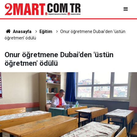
Anasayfa
Eğitim
Onur öğretmene Dubai'den 'üstün
öğretmen' ödülü
Onur öğretmene Dubai'den 'üstün
öğretmen' ödülü