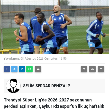
Yayınlanma:
08 Ağustos 2026 Cumartesi 16:50
SELİM SERDAR DENİZALP
Trendyol Süper Lig’de 2026-2027 sezonunun
perdesi açılırken, Çaykur Rizespor’un ilk üç haftalık