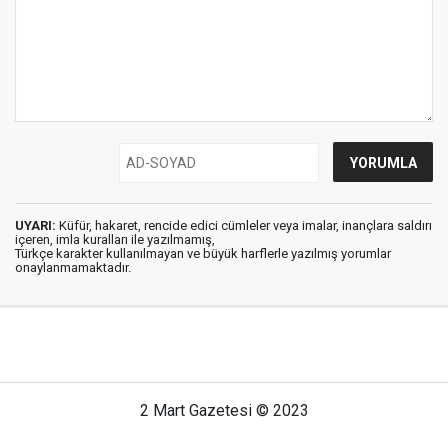
UYARI:
Küfür, hakaret, rencide edici cümleler veya imalar, inançlara saldırı
içeren, imla kuralları ile yazılmamış,
Türkçe karakter kullanılmayan ve büyük harflerle yazılmış yorumlar
onaylanmamaktadır.
2 Mart Gazetesi © 2023