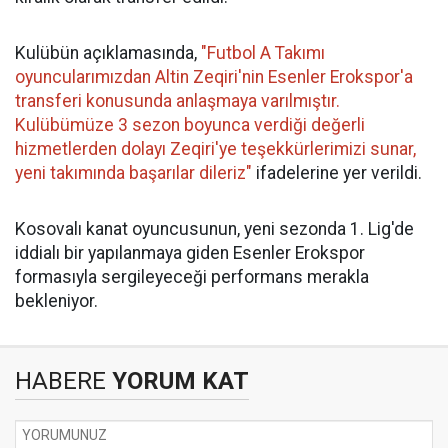
Kulübün açıklamasında,
"Futbol A Takımı
oyuncularımızdan Altin Zeqiri'nin Esenler Erokspor'a
transferi konusunda anlaşmaya varılmıştır.
Kulübümüze 3 sezon boyunca verdiği değerli
hizmetlerden dolayı Zeqiri'ye teşekkürlerimizi sunar,
yeni takımında başarılar dileriz"
ifadelerine yer verildi.
Kosovalı kanat oyuncusunun, yeni sezonda 1. Lig'de
iddialı bir yapılanmaya giden Esenler Erokspor
formasıyla sergileyeceği performans merakla
bekleniyor.
HABERE
YORUM KAT