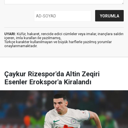
UYARI:
Küfür, hakaret, rencide edici cümleler veya imalar, inançlara saldırı
içeren, imla kuralları ile yazılmamış,
Türkçe karakter kullanılmayan ve büyük harflerle yazılmış yorumlar
onaylanmamaktadır.
Çaykur Rizespor'da Altin Zeqiri
Esenler Erokspor'a Kiralandı