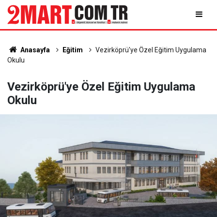
Anasayfa
Eğitim
Vezirköprü'ye Özel Eğitim Uygulama
Okulu
Vezirköprü'ye Özel Eğitim Uygulama
Okulu