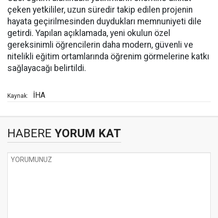
çeken yetkililer, uzun süredir takip edilen projenin
hayata geçirilmesinden duydukları memnuniyeti dile
getirdi. Yapılan açıklamada, yeni okulun özel
gereksinimli öğrencilerin daha modern, güvenli ve
nitelikli eğitim ortamlarında öğrenim görmelerine katkı
sağlayacağı belirtildi.
İHA
Kaynak:
HABERE
YORUM KAT