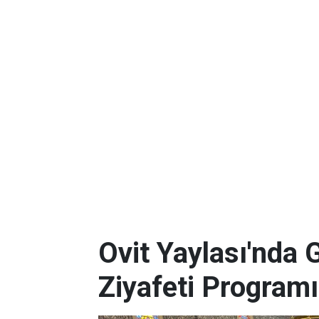
Ovit Yaylası'nda 
Ziyafeti Programı