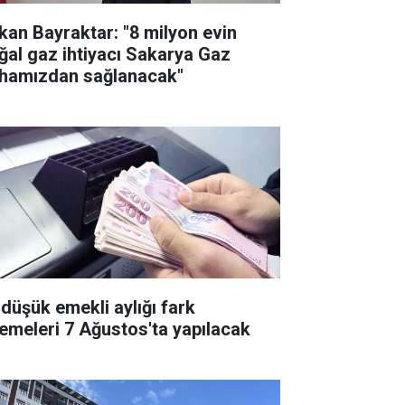
kan Bayraktar: "8 milyon evin
ğal gaz ihtiyacı Sakarya Gaz
hamızdan sağlanacak"
 düşük emekli aylığı fark
emeleri 7 Ağustos'ta yapılacak