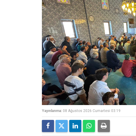
Yayınlanma:
08 Ağustos 2026 Cumartesi 03:19