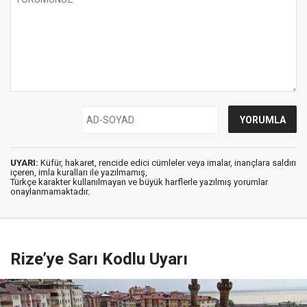
UYARI:
Küfür, hakaret, rencide edici cümleler veya imalar, inançlara saldırı
içeren, imla kuralları ile yazılmamış,
Türkçe karakter kullanılmayan ve büyük harflerle yazılmış yorumlar
onaylanmamaktadır.
Rize’ye Sarı Kodlu Uyarı