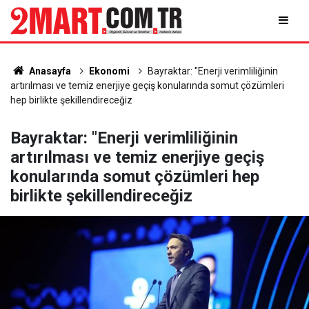
Anasayfa
Ekonomi
Bayraktar: "Enerji verimliliğinin
artırılması ve temiz enerjiye geçiş konularında somut çözümleri
hep birlikte şekillendireceğiz
Bayraktar: "Enerji verimliliğinin
artırılması ve temiz enerjiye geçiş
konularında somut çözümleri hep
birlikte şekillendireceğiz