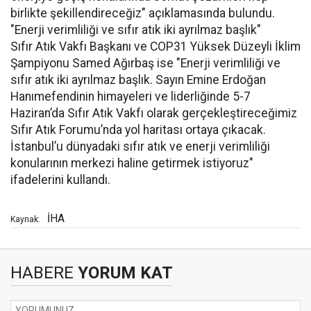
birlikte şekillendireceğiz" açıklamasında bulundu.
"Enerji verimliliği ve sıfır atık iki ayrılmaz başlık"
Sıfır Atık Vakfı Başkanı ve COP31 Yüksek Düzeyli İklim
Şampiyonu Samed Ağırbaş ise "Enerji verimliliği ve
sıfır atık iki ayrılmaz başlık. Sayın Emine Erdoğan
Hanımefendinin himayeleri ve liderliğinde 5-7
Haziran’da Sıfır Atık Vakfı olarak gerçekleştireceğimiz
Sıfır Atık Forumu’nda yol haritası ortaya çıkacak.
İstanbul’u dünyadaki sıfır atık ve enerji verimliliği
konularının merkezi haline getirmek istiyoruz"
ifadelerini kullandı.
İHA
Kaynak:
HABERE
YORUM KAT