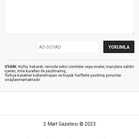
UYARI:
Küfür, hakaret, rencide edici cümleler veya imalar, inançlara saldırı
içeren, imla kuralları ile yazılmamış,
Türkçe karakter kullanılmayan ve büyük harflerle yazılmış yorumlar
onaylanmamaktadır.
2 Mart Gazetesi © 2023