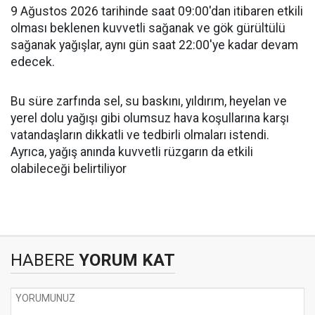
9 Ağustos 2026 tarihinde saat 09:00'dan itibaren etkili
olması beklenen kuvvetli sağanak ve gök gürültülü
sağanak yağışlar, aynı gün saat 22:00'ye kadar devam
edecek.
Bu süre zarfında sel, su baskını, yıldırım, heyelan ve
yerel dolu yağışı gibi olumsuz hava koşullarına karşı
vatandaşların dikkatli ve tedbirli olmaları istendi.
Ayrıca, yağış anında kuvvetli rüzgarın da etkili
olabileceği belirtiliyor
HABERE
YORUM KAT