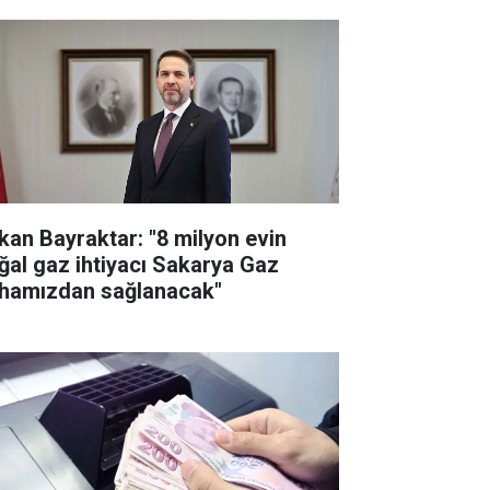
kan Bayraktar: "8 milyon evin
ğal gaz ihtiyacı Sakarya Gaz
hamızdan sağlanacak"