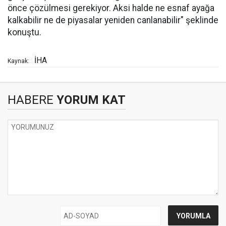
önce çözülmesi gerekiyor. Aksi halde ne esnaf ayağa
kalkabilir ne de piyasalar yeniden canlanabilir" şeklinde
konuştu.
İHA
Kaynak:
HABERE
YORUM KAT