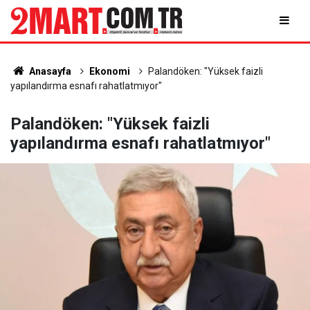
Anasayfa
Ekonomi
Palandöken: "Yüksek faizli
yapılandırma esnafı rahatlatmıyor"
Palandöken: "Yüksek faizli
yapılandırma esnafı rahatlatmıyor"