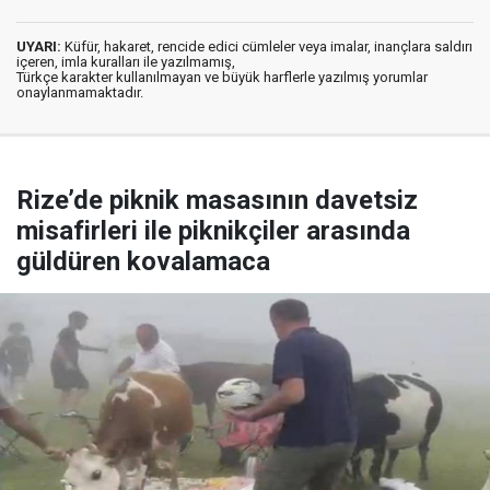
UYARI:
Küfür, hakaret, rencide edici cümleler veya imalar, inançlara saldırı
içeren, imla kuralları ile yazılmamış,
Türkçe karakter kullanılmayan ve büyük harflerle yazılmış yorumlar
onaylanmamaktadır.
Rize’de piknik masasının davetsiz
misafirleri ile piknikçiler arasında
güldüren kovalamaca