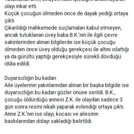
olayı inkar etti.
Küçük çocuğun ölmeden önce de dayak yediği ortaya
çıktı
Çıkarıldığı mahkemede suçlamaları kabul etmeyen,
ancak tutuklanan üvey baba B.K.'nin ile ilgili çevre
sakinlerinden alınan bilgilerde ise küçük çocuğu
ölmeden önce üvey olduğu gerekçesi ile altını ıslattığı
ya da gürültü yaptığı gerekçesiyle sürekli dövdüğü
iddia edildi.
Duyarsızlığın bu kadarı
Aile üyelerinin yakınlarından alınan bir başka bilgide ise
duyarsızlığın bu kadarı gözler önüne serildi. B.K.,
çocuğu öldürdüğü annesi Z.K. ile olaydan sadece 3
gün sonra resmi nikah yaparak evlendiği ortaya çıktı.
Anne Z.K.'nın ise olayı, kocası ve ailesinin
baskılarından dolayı sakladığı belirtildi.