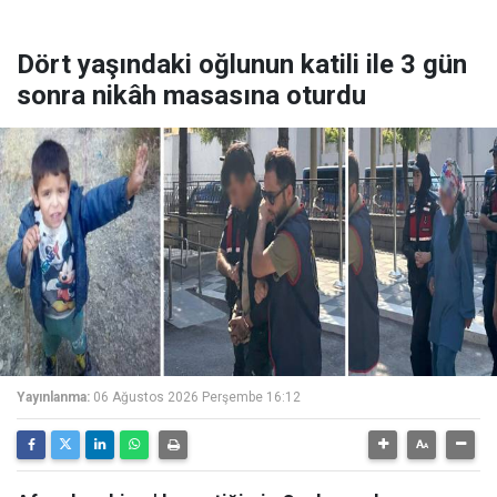
Dört yaşındaki oğlunun katili ile 3 gün
sonra nikâh masasına oturdu
Yayınlanma:
06 Ağustos 2026 Perşembe 16:12