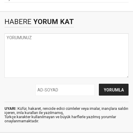
HABERE
YORUM KAT
UYARI:
Küfür, hakaret, rencide edici cümleler veya imalar, inançlara saldırı
içeren, imla kuralları ile yazılmamış,
Türkçe karakter kullanılmayan ve büyük harflerle yazılmış yorumlar
onaylanmamaktadır.