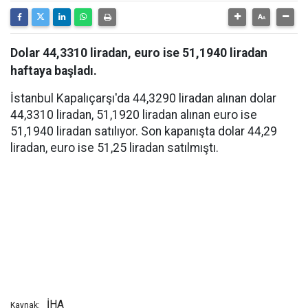
Dolar 44,3310 liradan, euro ise 51,1940 liradan
haftaya başladı.
İstanbul Kapalıçarşı'da 44,3290 liradan alınan dolar
44,3310 liradan, 51,1920 liradan alınan euro ise
51,1940 liradan satılıyor. Son kapanışta dolar 44,29
liradan, euro ise 51,25 liradan satılmıştı.
İHA
Kaynak: