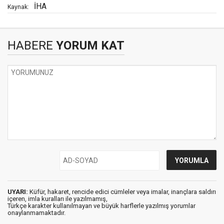
İHA
Kaynak:
HABERE
YORUM KAT
UYARI:
Küfür, hakaret, rencide edici cümleler veya imalar, inançlara saldırı
içeren, imla kuralları ile yazılmamış,
Türkçe karakter kullanılmayan ve büyük harflerle yazılmış yorumlar
onaylanmamaktadır.