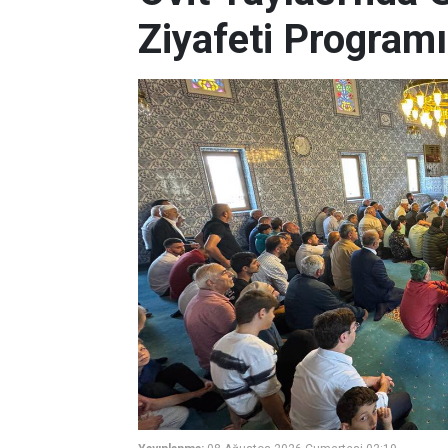
Ziyafeti Programı