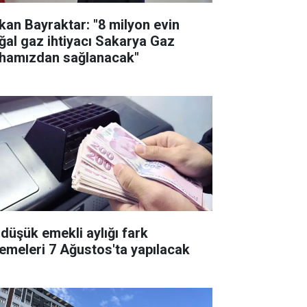
kan Bayraktar: "8 milyon evin
ğal gaz ihtiyacı Sakarya Gaz
hamızdan sağlanacak"
 düşük emekli aylığı fark
emeleri 7 Ağustos'ta yapılacak