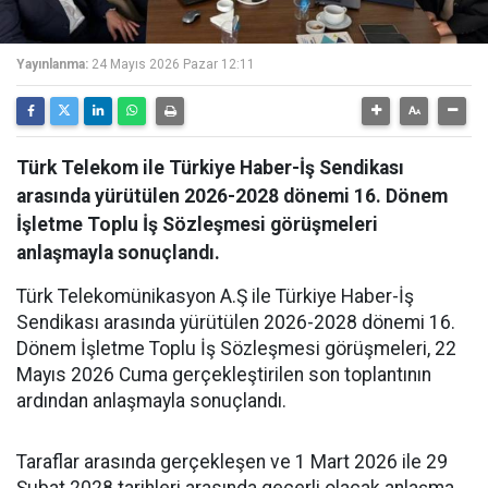
Yayınlanma:
24 Mayıs 2026 Pazar 12:11
Türk Telekom ile Türkiye Haber-İş Sendikası
arasında yürütülen 2026-2028 dönemi 16. Dönem
İşletme Toplu İş Sözleşmesi görüşmeleri
anlaşmayla sonuçlandı.
Türk Telekomünikasyon A.Ş ile Türkiye Haber-İş
Sendikası arasında yürütülen 2026-2028 dönemi 16.
Dönem İşletme Toplu İş Sözleşmesi görüşmeleri, 22
Mayıs 2026 Cuma gerçekleştirilen son toplantının
ardından anlaşmayla sonuçlandı.
Taraflar arasında gerçekleşen ve 1 Mart 2026 ile 29