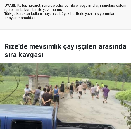
UYARI:
Küfür, hakaret, rencide edici cümleler veya imalar, inançlara saldırı
içeren, imla kuralları ile yazılmamış,
Türkçe karakter kullanılmayan ve büyük harflerle yazılmış yorumlar
onaylanmamaktadır.
Rize’de mevsimlik çay işçileri arasında
sıra kavgası