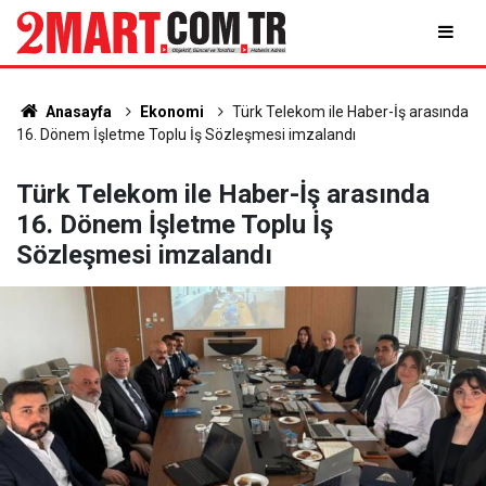
Anasayfa
Ekonomi
Türk Telekom ile Haber-İş arasında
16. Dönem İşletme Toplu İş Sözleşmesi imzalandı
Türk Telekom ile Haber-İş arasında
16. Dönem İşletme Toplu İş
Sözleşmesi imzalandı