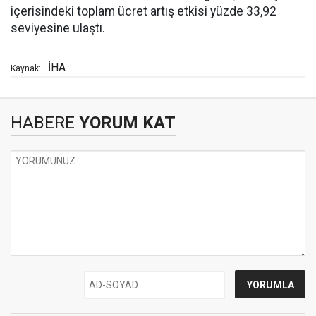
içerisindeki toplam ücret artış etkisi yüzde 33,92
seviyesine ulaştı.
İHA
Kaynak:
HABERE
YORUM KAT