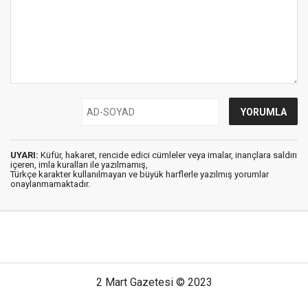
UYARI:
Küfür, hakaret, rencide edici cümleler veya imalar, inançlara saldırı
içeren, imla kuralları ile yazılmamış,
Türkçe karakter kullanılmayan ve büyük harflerle yazılmış yorumlar
onaylanmamaktadır.
2 Mart Gazetesi © 2023