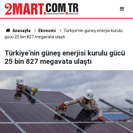
Anasayfa
Ekonomi
Türkiye’nin güneş enerjisi kurulu
gücü 25 bin 827 megavata ulaştı
Türkiye’nin güneş enerjisi kurulu gücü
25 bin 827 megavata ulaştı