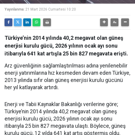
Yayınlanma:
21 Mart 2026 Cumartesi 10:20
Türkiye’nin 2014 yılında 40,2 megavat olan güneş
enerjisi kurulu gücü, 2026 yılının ocak ayı sonu
itibarıyla 641 kat artışla 25 bin 827 megavata erişti.
Arz güvenliğinin sağlamlaştırılması adına yenilenebilir
enerji yatırımlarına hız kesmeden devam eden Türkiye,
2013 yılında sıfır olan güneş enerjisi kurulu gücünü
her yıl katlayarak artırdı.
Enerji ve Tabii Kaynaklar Bakanlığı verilerine göre;
Türkiye’nin 2014 yılında 40,2 megavat olan güneş
enerjisi kurulu gücü, 2026 yılının ocak ayı sonu
itibarıyla 25 bin 827 megavata ulaştı. Böylece, güneş
kurulu gücü, 12 yılda 641 kat artış göstermiş oldu.