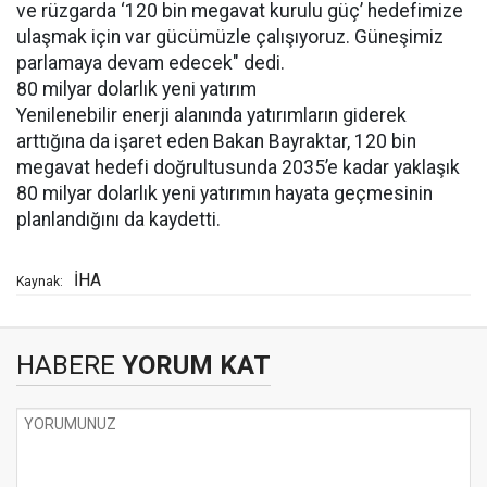
ve rüzgarda ‘120 bin megavat kurulu güç’ hedefimize
ulaşmak için var gücümüzle çalışıyoruz. Güneşimiz
parlamaya devam edecek" dedi.
80 milyar dolarlık yeni yatırım
Yenilenebilir enerji alanında yatırımların giderek
arttığına da işaret eden Bakan Bayraktar, 120 bin
megavat hedefi doğrultusunda 2035’e kadar yaklaşık
80 milyar dolarlık yeni yatırımın hayata geçmesinin
planlandığını da kaydetti.
İHA
Kaynak:
HABERE
YORUM KAT