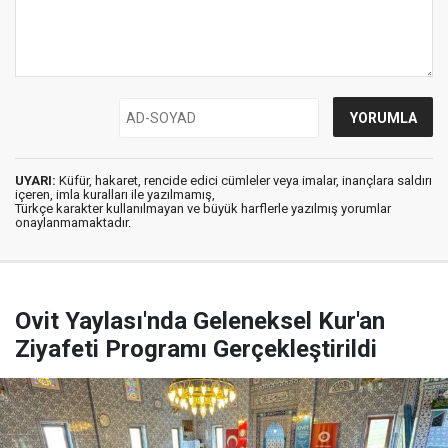
UYARI:
Küfür, hakaret, rencide edici cümleler veya imalar, inançlara saldırı
içeren, imla kuralları ile yazılmamış,
Türkçe karakter kullanılmayan ve büyük harflerle yazılmış yorumlar
onaylanmamaktadır.
Ovit Yaylası'nda Geleneksel Kur'an
Ziyafeti Programı Gerçekleştirildi