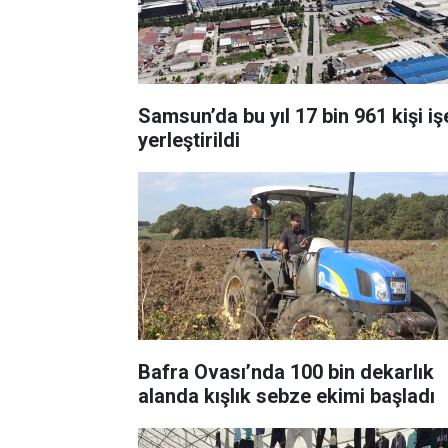
Samsun’da bu yıl 17 bin 961 kişi iş
yerleştirildi
Bafra Ovası’nda 100 bin dekarlık
alanda kışlık sebze ekimi başladı