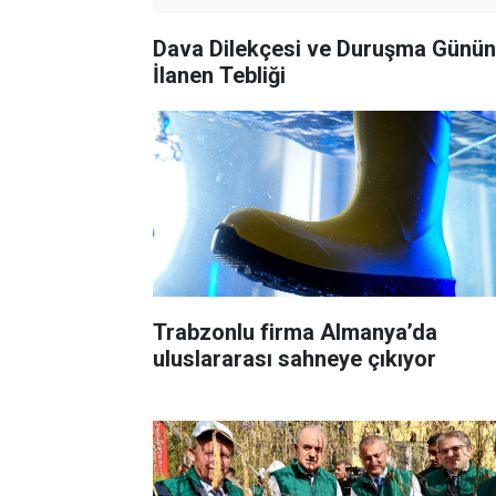
Dava Dilekçesi ve Duruşma Günü
İlanen Tebliği
Trabzonlu firma Almanya’da
uluslararası sahneye çıkıyor