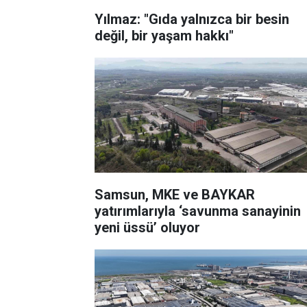
Yılmaz: "Gıda yalnızca bir besin
değil, bir yaşam hakkı"
Samsun, MKE ve BAYKAR
yatırımlarıyla ‘savunma sanayinin
yeni üssü’ oluyor