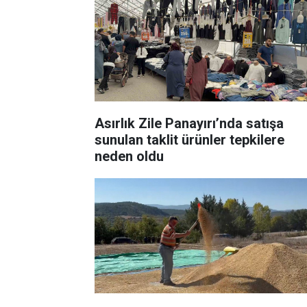
Asırlık Zile Panayırı’nda satışa
sunulan taklit ürünler tepkilere
neden oldu