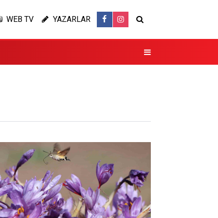
WEB TV
YAZARLAR