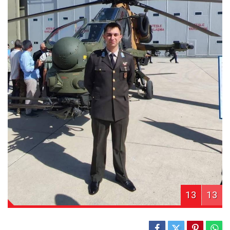
13
13