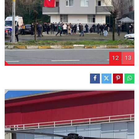
12
13