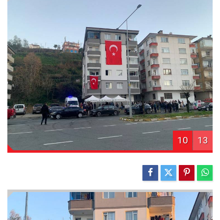
10
13