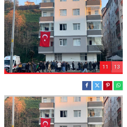
11
13