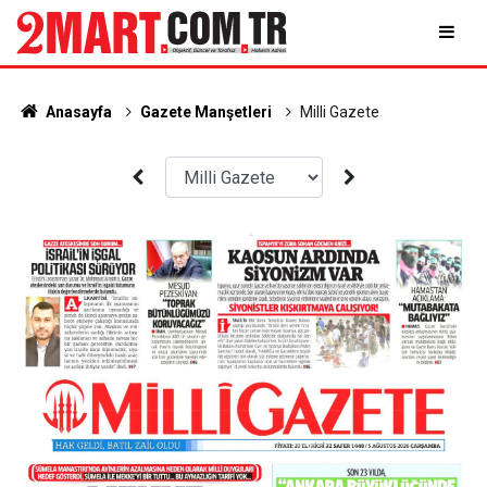
Anasayfa
Gazete Manşetleri
Milli Gazete