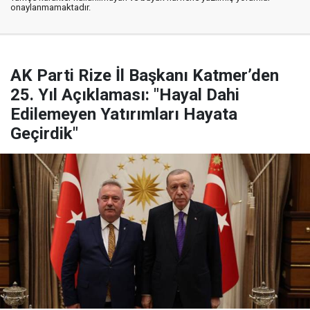
onaylanmamaktadır.
AK Parti Rize İl Başkanı Katmer’den
25. Yıl Açıklaması: "Hayal Dahi
Edilemeyen Yatırımları Hayata
Geçirdik"