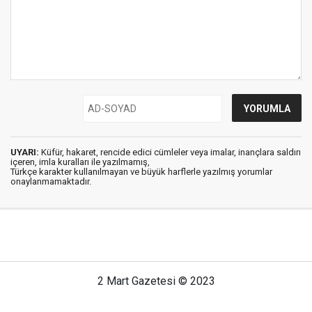
UYARI:
Küfür, hakaret, rencide edici cümleler veya imalar, inançlara saldırı
içeren, imla kuralları ile yazılmamış,
Türkçe karakter kullanılmayan ve büyük harflerle yazılmış yorumlar
onaylanmamaktadır.
2 Mart Gazetesi © 2023