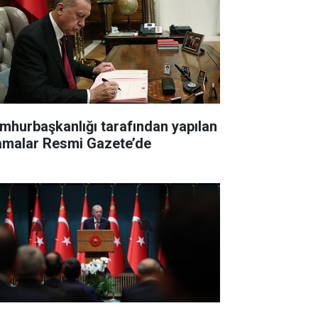
mhurbaşkanlığı tarafından yapılan
amalar Resmi Gazete’de