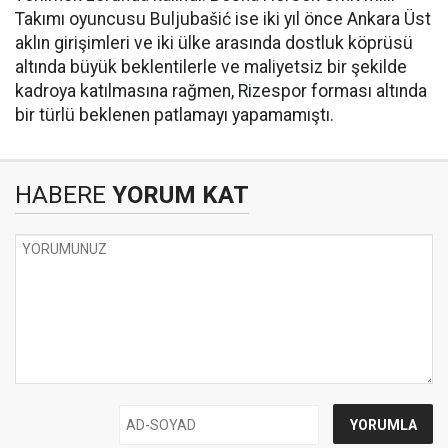
Takımı oyuncusu Buljubašić ise iki yıl önce Ankara Üst
aklın girişimleri ve iki ülke arasında dostluk köprüsü
altında büyük beklentilerle ve maliyetsiz bir şekilde
kadroya katılmasına rağmen, Rizespor forması altında
bir türlü beklenen patlamayı yapamamıştı.
HABERE
YORUM KAT