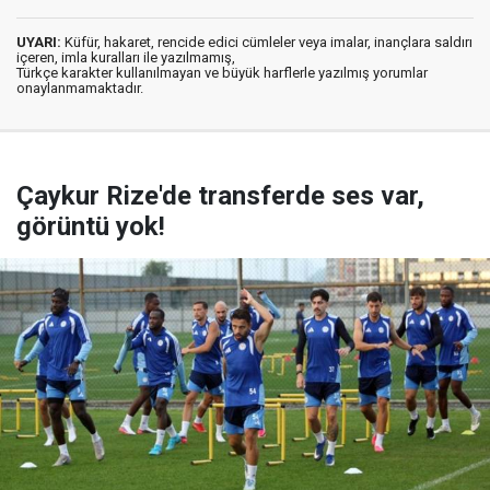
UYARI:
Küfür, hakaret, rencide edici cümleler veya imalar, inançlara saldırı
içeren, imla kuralları ile yazılmamış,
Türkçe karakter kullanılmayan ve büyük harflerle yazılmış yorumlar
onaylanmamaktadır.
Çaykur Rize'de transferde ses var,
görüntü yok!