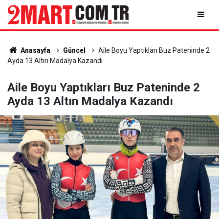
Anasayfa
Güncel
Aile Boyu Yaptıkları Buz Pateninde 2
Ayda 13 Altın Madalya Kazandı
Aile Boyu Yaptıkları Buz Pateninde 2
Ayda 13 Altın Madalya Kazandı