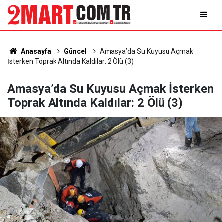
Anasayfa
Güncel
Amasya’da Su Kuyusu Açmak
İsterken Toprak Altında Kaldılar: 2 Ölü (3)
Amasya’da Su Kuyusu Açmak İsterken
Toprak Altında Kaldılar: 2 Ölü (3)