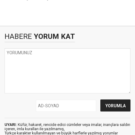
HABERE
YORUM KAT
UYARI:
Küfür, hakaret, rencide edici cümleler veya imalar, inançlara saldırı
içeren, imla kuralları ile yazılmamış,
Türkçe karakter kullanılmayan ve büyük harflerle yazılmış yorumlar