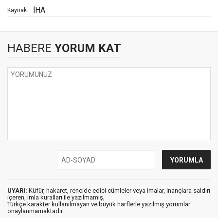
İHA
Kaynak:
HABERE
YORUM KAT
UYARI:
Küfür, hakaret, rencide edici cümleler veya imalar, inançlara saldırı
içeren, imla kuralları ile yazılmamış,
Türkçe karakter kullanılmayan ve büyük harflerle yazılmış yorumlar
onaylanmamaktadır.