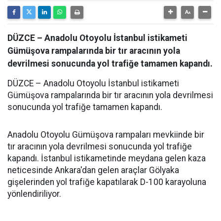
DÜZCE – Anadolu Otoyolu İstanbul istikameti
Gümüşova rampalarında bir tır aracının yola
devrilmesi sonucunda yol trafiğe tamamen kapandı.
DÜZCE – Anadolu Otoyolu İstanbul istikameti
Gümüşova rampalarında bir tır aracının yola devrilmesi
sonucunda yol trafiğe tamamen kapandı.
Anadolu Otoyolu Gümüşova rampaları mevkiinde bir
tır aracının yola devrilmesi sonucunda yol trafiğe
kapandı. İstanbul istikametinde meydana gelen kaza
neticesinde Ankara'dan gelen araçlar Gölyaka
gişelerinden yol trafiğe kapatılarak D-100 karayoluna
yönlendiriliyor.