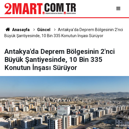
Anasayfa
Güncel
Antakya'da Deprem Bölgesinin 2'nci
Büyük Şantiyesinde, 10 Bin 335 Konutun İnşası Sürüyor
Antakya'da Deprem Bölgesinin 2'nci
Büyük Şantiyesinde, 10 Bin 335
Konutun İnşası Sürüyor