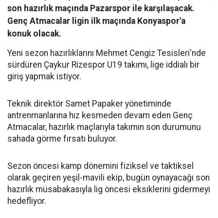
son hazırlık maçında Pazarspor ile karşılaşacak.
Genç Atmacalar ligin ilk maçında Konyaspor'a
konuk olacak.
Yeni sezon hazırlıklarını Mehmet Cengiz Tesisleri'nde
sürdüren Çaykur Rizespor U19 takımı, lige iddialı bir
giriş yapmak istiyor.
Teknik direktör Samet Papaker yönetiminde
antrenmanlarına hız kesmeden devam eden Genç
Atmacalar, hazırlık maçlarıyla takımın son durumunu
sahada görme fırsatı buluyor.
Sezon öncesi kamp dönemini fiziksel ve taktiksel
olarak geçiren yeşil-mavili ekip, bugün oynayacağı son
hazırlık müsabakasıyla lig öncesi eksiklerini gidermeyi
hedefliyor.