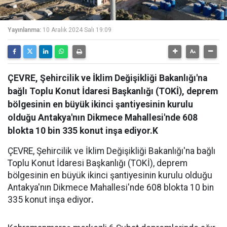
Yayınlanma:
10 Aralık 2024 Salı 19:09
ÇEVRE, Şehircilik ve İklim Değişikliği Bakanlığı'na
bağlı Toplu Konut İdaresi Başkanlığı (TOKİ), deprem
bölgesinin en büyük ikinci şantiyesinin kurulu
olduğu Antakya'nın Dikmece Mahallesi'nde 608
blokta 10 bin 335 konut inşa ediyor.K
ÇEVRE, Şehircilik ve İklim Değişikliği Bakanlığı'na bağlı
Toplu Konut İdaresi Başkanlığı (TOKİ), deprem
bölgesinin en büyük ikinci şantiyesinin kurulu olduğu
Antakya'nın Dikmece Mahallesi'nde 608 blokta 10 bin
335 konut inşa ediyor
.