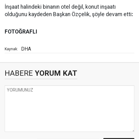
İnşaat halindeki binanın otel değil, konut inşaatı
olduğunu kaydeden Başkan Özçelik, şöyle devam etti
:
FOTOĞRAFLI
DHA
Kaynak:
HABERE
YORUM KAT