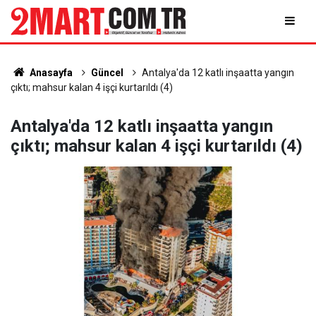
Anasayfa
Güncel
Antalya'da 12 katlı inşaatta yangın
çıktı; mahsur kalan 4 işçi kurtarıldı (4)
Antalya'da 12 katlı inşaatta yangın
çıktı; mahsur kalan 4 işçi kurtarıldı (4)