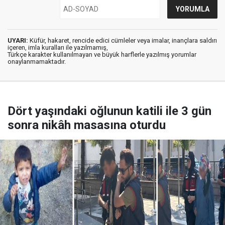
UYARI:
Küfür, hakaret, rencide edici cümleler veya imalar, inançlara saldırı
içeren, imla kuralları ile yazılmamış,
Türkçe karakter kullanılmayan ve büyük harflerle yazılmış yorumlar
onaylanmamaktadır.
Dört yaşındaki oğlunun katili ile 3 gün
sonra nikâh masasına oturdu