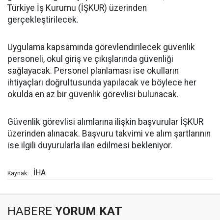
Türkiye İş Kurumu (İŞKUR) üzerinden
gerçekleştirilecek.
Uygulama kapsamında görevlendirilecek güvenlik
personeli, okul giriş ve çıkışlarında güvenliği
sağlayacak. Personel planlaması ise okulların
ihtiyaçları doğrultusunda yapılacak ve böylece her
okulda en az bir güvenlik görevlisi bulunacak.
Güvenlik görevlisi alımlarına ilişkin başvurular İŞKUR
üzerinden alınacak. Başvuru takvimi ve alım şartlarının
ise ilgili duyurularla ilan edilmesi bekleniyor.
İHA
Kaynak:
HABERE
YORUM KAT