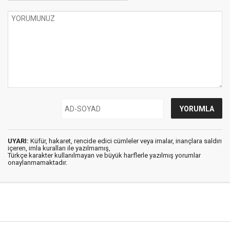
UYARI:
Küfür, hakaret, rencide edici cümleler veya imalar, inançlara saldırı
içeren, imla kuralları ile yazılmamış,
Türkçe karakter kullanılmayan ve büyük harflerle yazılmış yorumlar
onaylanmamaktadır.