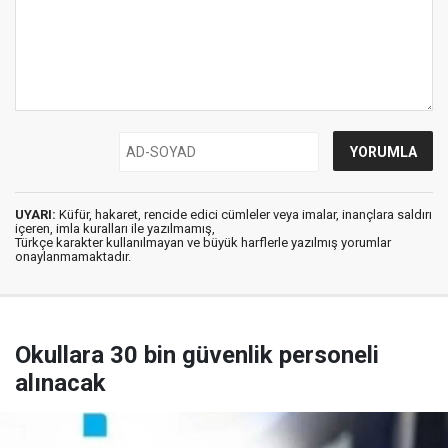
UYARI:
Küfür, hakaret, rencide edici cümleler veya imalar, inançlara saldırı
içeren, imla kuralları ile yazılmamış,
Türkçe karakter kullanılmayan ve büyük harflerle yazılmış yorumlar
onaylanmamaktadır.
Okullara 30 bin güvenlik personeli
alınacak