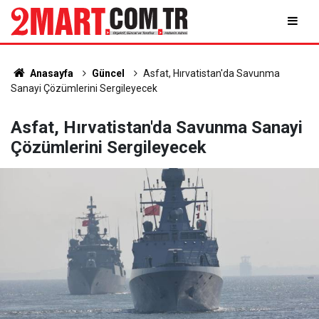
Anasayfa
Güncel
Asfat, Hırvatistan'da Savunma
Sanayi Çözümlerini Sergileyecek
Asfat, Hırvatistan'da Savunma Sanayi
Çözümlerini Sergileyecek