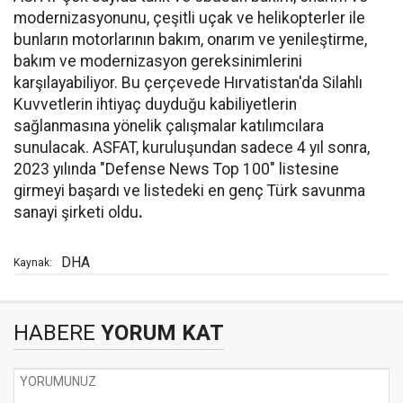
modernizasyonunu, çeşitli uçak ve helikopterler ile
bunların motorlarının bakım, onarım ve yenileştirme,
bakım ve modernizasyon gereksinimlerini
karşılayabiliyor. Bu çerçevede Hırvatistan'da Silahlı
Kuvvetlerin ihtiyaç duyduğu kabiliyetlerin
sağlanmasına yönelik çalışmalar katılımcılara
sunulacak. ASFAT, kuruluşundan sadece 4 yıl sonra,
2023 yılında "Defense News Top 100" listesine
girmeyi başardı ve listedeki en genç Türk savunma
sanayi şirketi oldu
.
DHA
Kaynak:
HABERE
YORUM KAT