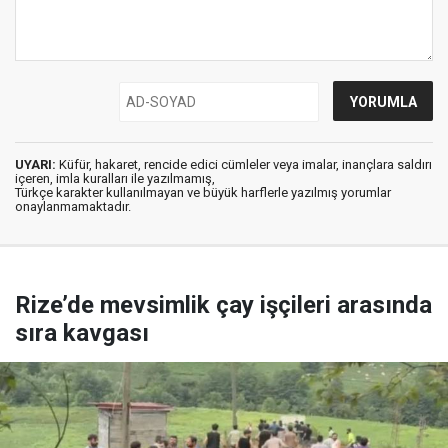
UYARI:
Küfür, hakaret, rencide edici cümleler veya imalar, inançlara saldırı
içeren, imla kuralları ile yazılmamış,
Türkçe karakter kullanılmayan ve büyük harflerle yazılmış yorumlar
onaylanmamaktadır.
Rize’de mevsimlik çay işçileri arasında
sıra kavgası