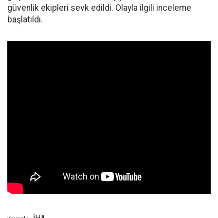
güvenlik ekipleri sevk edildi. Olayla ilgili inceleme
başlatıldı.