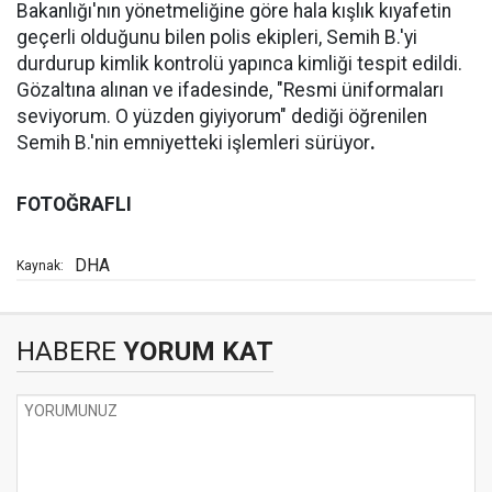
Bakanlığı'nın yönetmeliğine göre hala kışlık kıyafetin
geçerli olduğunu bilen polis ekipleri, Semih B.'yi
durdurup kimlik kontrolü yapınca kimliği tespit edildi.
Gözaltına alınan ve ifadesinde, "Resmi üniformaları
seviyorum. O yüzden giyiyorum" dediği öğrenilen
Semih B.'nin emniyetteki işlemleri sürüyor
.
FOTOĞRAFLI
DHA
Kaynak:
HABERE
YORUM KAT