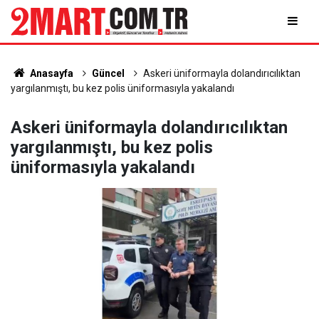
Anasayfa
Güncel
Askeri üniformayla dolandırıcılıktan
yargılanmıştı, bu kez polis üniformasıyla yakalandı
Askeri üniformayla dolandırıcılıktan
yargılanmıştı, bu kez polis
üniformasıyla yakalandı