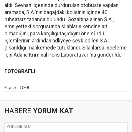
aldı. Seyhan ilçesinde durdurulan otobüste yapılan
aramada, S.A.'nın bagajdaki kolisinin içinde 40
ruhsatsız tabanca bulundu. Gözaltına alınan S.A.,
emniyetteki sorgusunda silahların kendine ait
olmadığını, para karşılığı taşıdığını öne sürdü.
İşlemlerinin ardından adliyeye sevk edilen S.A.,
çıkarıldığı mahkemede tutuklandı. Silahlarsa inceleme
için Adana Kriminal Polis Laboratuvarı'na gönderildi
.
FOTOĞRAFLI
DHA
Kaynak:
HABERE
YORUM KAT