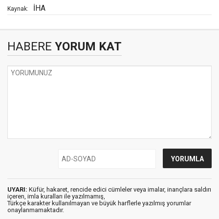
İHA
Kaynak:
HABERE
YORUM KAT
UYARI:
Küfür, hakaret, rencide edici cümleler veya imalar, inançlara saldırı
içeren, imla kuralları ile yazılmamış,
Türkçe karakter kullanılmayan ve büyük harflerle yazılmış yorumlar
onaylanmamaktadır.