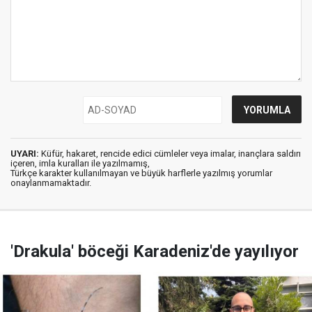
UYARI:
Küfür, hakaret, rencide edici cümleler veya imalar, inançlara saldırı
içeren, imla kuralları ile yazılmamış,
Türkçe karakter kullanılmayan ve büyük harflerle yazılmış yorumlar
onaylanmamaktadır.
'Drakula' böceği Karadeniz'de yayılıyor