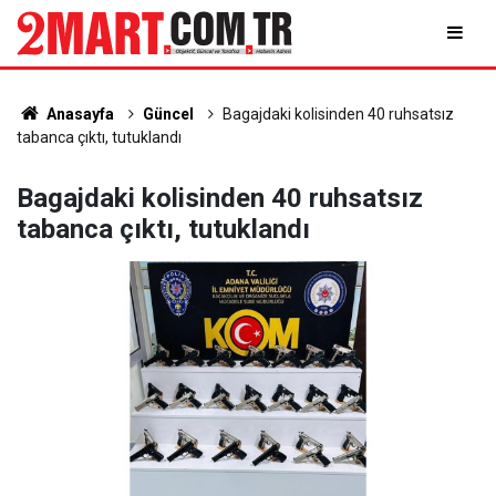
Anasayfa
Güncel
Bagajdaki kolisinden 40 ruhsatsız
tabanca çıktı, tutuklandı
Bagajdaki kolisinden 40 ruhsatsız
tabanca çıktı, tutuklandı