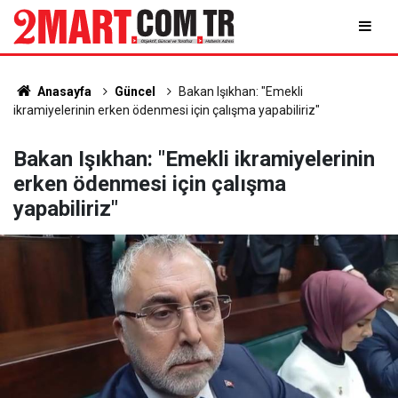
Anasayfa
Güncel
Bakan Işıkhan: "Emekli
ikramiyelerinin erken ödenmesi için çalışma yapabiliriz"
Bakan Işıkhan: "Emekli ikramiyelerinin
erken ödenmesi için çalışma
yapabiliriz"