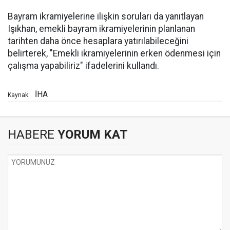
Bayram ikramiyelerine ilişkin soruları da yanıtlayan
Işıkhan, emekli bayram ikramiyelerinin planlanan
tarihten daha önce hesaplara yatırılabileceğini
belirterek, "Emekli ikramiyelerinin erken ödenmesi için
çalışma yapabiliriz" ifadelerini kullandı.
İHA
Kaynak:
HABERE
YORUM KAT