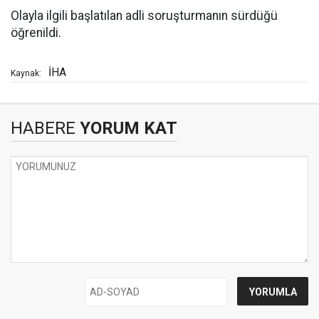
Olayla ilgili başlatılan adli soruşturmanın sürdüğü
öğrenildi.
İHA
Kaynak:
HABERE
YORUM KAT