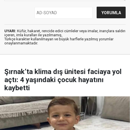
UYARI:
Küfür, hakaret, rencide edici cümleler veya imalar, inançlara saldırı
içeren, imla kuralları ile yazılmamış,
Türkçe karakter kullanılmayan ve büyük harflerle yazılmış yorumlar
onaylanmamaktadır.
Şırnak’ta klima dış ünitesi faciaya yol
açtı: 4 yaşındaki çocuk hayatını
kaybetti