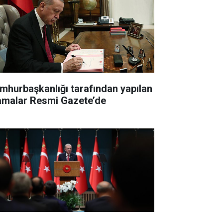
mhurbaşkanlığı tarafından yapılan
amalar Resmi Gazete’de