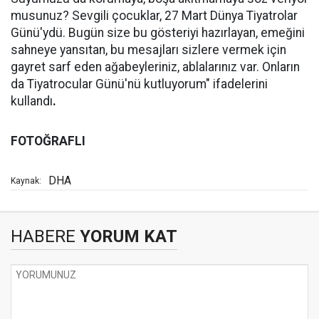
musunuz? Sevgili çocuklar, 27 Mart Dünya Tiyatrolar
Günü'ydü. Bugün size bu gösteriyi hazırlayan, emeğini
sahneye yansıtan, bu mesajları sizlere vermek için
gayret sarf eden ağabeyleriniz, ablalarınız var. Onların
da Tiyatrocular Günü'nü kutluyorum" ifadelerini
kullandı
.
FOTOĞRAFLI
DHA
Kaynak:
HABERE
YORUM KAT