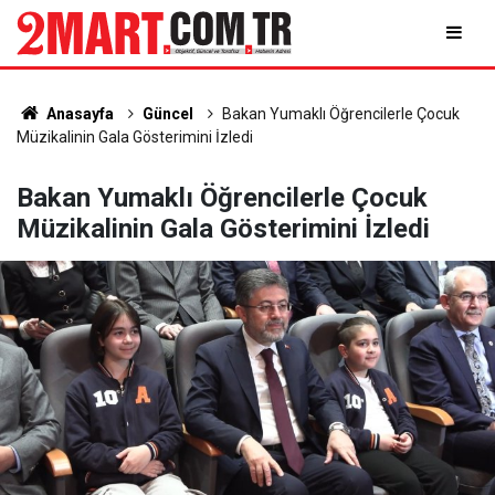
Anasayfa
Güncel
Bakan Yumaklı Öğrencilerle Çocuk
Müzikalinin Gala Gösterimini İzledi
Bakan Yumaklı Öğrencilerle Çocuk
Müzikalinin Gala Gösterimini İzledi