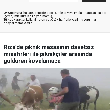
UYARI:
Küfür, hakaret, rencide edici cümleler veya imalar, inançlara saldırı
içeren, imla kuralları ile yazılmamış,
Türkçe karakter kullanılmayan ve büyük harflerle yazılmış yorumlar
onaylanmamaktadır.
Rize’de piknik masasının davetsiz
misafirleri ile piknikçiler arasında
güldüren kovalamaca