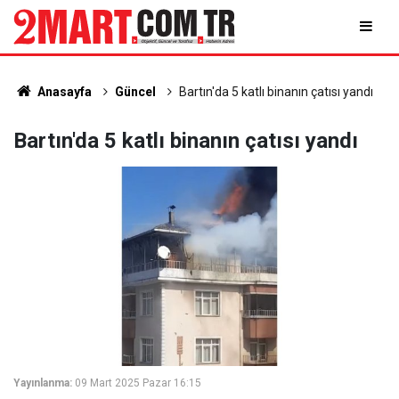
Anasayfa
Güncel
Bartın'da 5 katlı binanın çatısı yandı
Bartın'da 5 katlı binanın çatısı yandı
Yayınlanma:
09 Mart 2025 Pazar 16:15