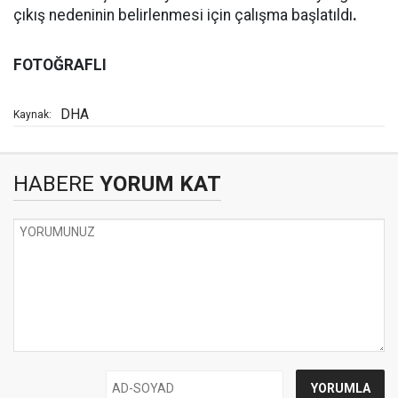
çıkış nedeninin belirlenmesi için çalışma başlatıldı
.
FOTOĞRAFLI
DHA
Kaynak:
HABERE
YORUM KAT