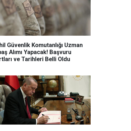
hil Güvenlik Komutanlığı Uzman
baş Alımı Yapacak! Başvuru
tları ve Tarihleri Belli Oldu