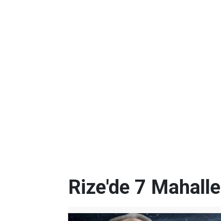
Rize'de 7 Mahalle