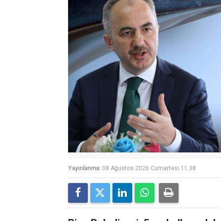
Yayınlanma:
08 Ağustos 2026 Cumartesi 11:38