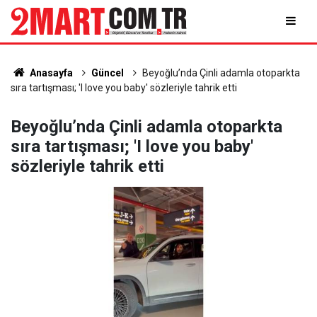
Anasayfa
Güncel
Beyoğlu’nda Çinli adamla otoparkta
sıra tartışması; 'I love you baby' sözleriyle tahrik etti
Beyoğlu’nda Çinli adamla otoparkta
sıra tartışması; 'I love you baby'
sözleriyle tahrik etti