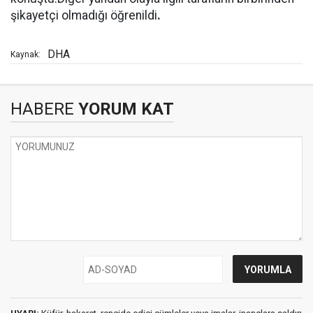
şikayetçi olmadığı öğrenildi
.
DHA
Kaynak:
HABERE
YORUM KAT