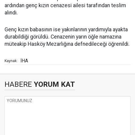
ardından genç kızın cenazesi ailesi tarafından teslim
alındı.
Genç kızın babasının ise yakınlarının yardımıyla ayakta
durabildiği görüldü. Cenazenin yarın öğle namazına
müteakip Hasköy Mezarlığına defnedileceği öğrenildi.
İHA
Kaynak:
HABERE
YORUM KAT