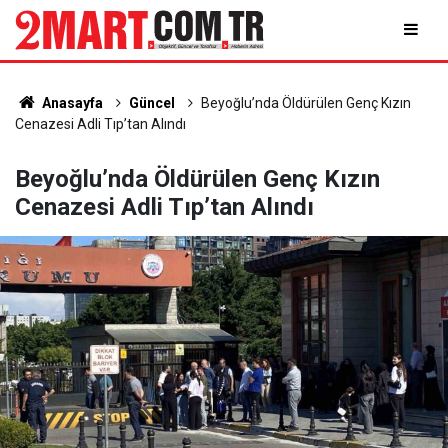
Anasayfa
Güncel
Beyoğlu’nda Öldürülen Genç Kızın
Cenazesi Adli Tıp’tan Alındı
Beyoğlu’nda Öldürülen Genç Kızın
Cenazesi Adli Tıp’tan Alındı