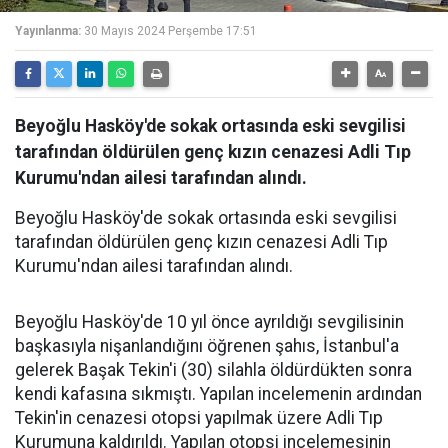
Yayınlanma:
30 Mayıs 2024 Perşembe 17:51
Beyoğlu Hasköy'de sokak ortasında eski sevgilisi
tarafından öldürülen genç kızın cenazesi Adli Tıp
Kurumu'ndan ailesi tarafından alındı.
Beyoğlu Hasköy'de sokak ortasında eski sevgilisi
tarafından öldürülen genç kızın cenazesi Adli Tıp
Kurumu'ndan ailesi tarafından alındı.
Beyoğlu Hasköy'de 10 yıl önce ayrıldığı sevgilisinin
başkasıyla nişanlandığını öğrenen şahıs, İstanbul'a
gelerek Başak Tekin'i (30) silahla öldürdükten sonra
kendi kafasına sıkmıştı. Yapılan incelemenin ardından
Tekin'in cenazesi otopsi yapılmak üzere Adli Tıp
Kurumuna kaldırıldı. Yapılan otopsi incelemesinin