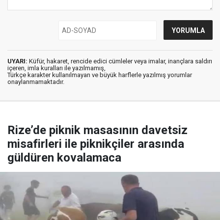
UYARI:
Küfür, hakaret, rencide edici cümleler veya imalar, inançlara saldırı
içeren, imla kuralları ile yazılmamış,
Türkçe karakter kullanılmayan ve büyük harflerle yazılmış yorumlar
onaylanmamaktadır.
Rize’de piknik masasının davetsiz
misafirleri ile piknikçiler arasında
güldüren kovalamaca