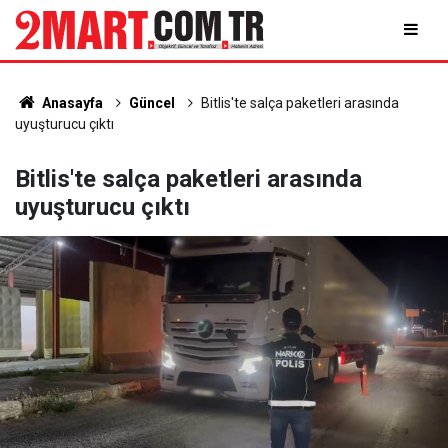
Anasayfa
Güncel
Bitlis'te salça paketleri arasında
uyuşturucu çıktı
Bitlis'te salça paketleri arasında
uyuşturucu çıktı