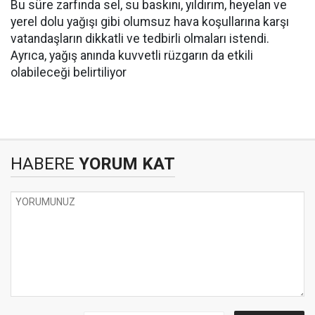
Bu süre zarfında sel, su baskını, yıldırım, heyelan ve
yerel dolu yağışı gibi olumsuz hava koşullarına karşı
vatandaşların dikkatli ve tedbirli olmaları istendi.
Ayrıca, yağış anında kuvvetli rüzgarın da etkili
olabileceği belirtiliyor
HABERE
YORUM KAT