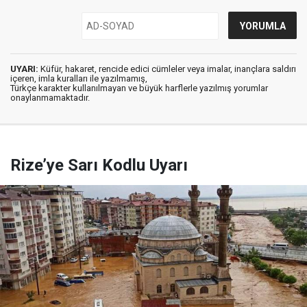
UYARI:
Küfür, hakaret, rencide edici cümleler veya imalar, inançlara saldırı
içeren, imla kuralları ile yazılmamış,
Türkçe karakter kullanılmayan ve büyük harflerle yazılmış yorumlar
onaylanmamaktadır.
Rize’ye Sarı Kodlu Uyarı