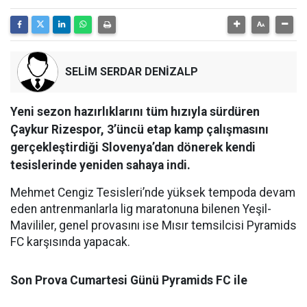
SELİM SERDAR DENİZALP
Yeni sezon hazırlıklarını tüm hızıyla sürdüren
Çaykur Rizespor, 3’üncü etap kamp çalışmasını
gerçekleştirdiği Slovenya’dan dönerek kendi
tesislerinde yeniden sahaya indi.
Mehmet Cengiz Tesisleri’nde yüksek tempoda devam
eden antrenmanlarla lig maratonuna bilenen Yeşil-
Mavililer, genel provasını ise Mısır temsilcisi Pyramids
FC karşısında yapacak.
Son Prova Cumartesi Günü Pyramids FC ile