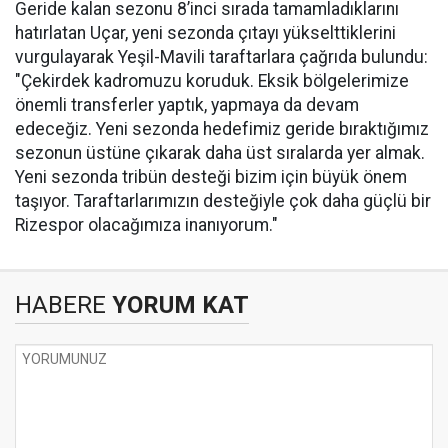
Geride kalan sezonu 8’inci sırada tamamladıklarını
hatırlatan Uçar, yeni sezonda çıtayı yükselttiklerini
vurgulayarak Yeşil-Mavili taraftarlara çağrıda bulundu:
"Çekirdek kadromuzu koruduk. Eksik bölgelerimize
önemli transferler yaptık, yapmaya da devam
edeceğiz. Yeni sezonda hedefimiz geride bıraktığımız
sezonun üstüne çıkarak daha üst sıralarda yer almak.
Yeni sezonda tribün desteği bizim için büyük önem
taşıyor. Taraftarlarımızın desteğiyle çok daha güçlü bir
Rizespor olacağımıza inanıyorum."
HABERE
YORUM KAT