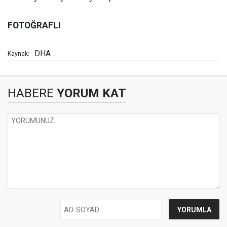
FOTOĞRAFLI
DHA
Kaynak:
HABERE
YORUM KAT