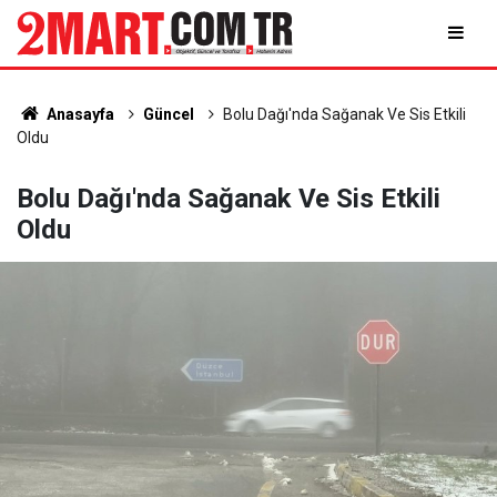
Anasayfa
Güncel
Bolu Dağı'nda Sağanak Ve Sis Etkili
Oldu
Bolu Dağı'nda Sağanak Ve Sis Etkili
Oldu