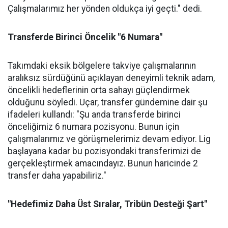
Çalışmalarımız her yönden oldukça iyi geçti." dedi.
Transferde Birinci Öncelik "6 Numara"
Takımdaki eksik bölgelere takviye çalışmalarının
aralıksız sürdüğünü açıklayan deneyimli teknik adam,
öncelikli hedeflerinin orta sahayı güçlendirmek
olduğunu söyledi. Uçar, transfer gündemine dair şu
ifadeleri kullandı: "Şu anda transferde birinci
önceliğimiz 6 numara pozisyonu. Bunun için
çalışmalarımız ve görüşmelerimiz devam ediyor. Lig
başlayana kadar bu pozisyondaki transferimizi de
gerçekleştirmek amacındayız. Bunun haricinde 2
transfer daha yapabiliriz."
"Hedefimiz Daha Üst Sıralar, Tribün Desteği Şart"