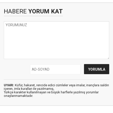
HABERE
YORUM KAT
UYARI:
Küfür, hakaret, rencide edici cümleler veya imalar, inançlara saldırı
içeren, imla kuralları ile yazılmamış,
Türkçe karakter kullanılmayan ve büyük harflerle yazılmış yorumlar
onaylanmamaktadır.