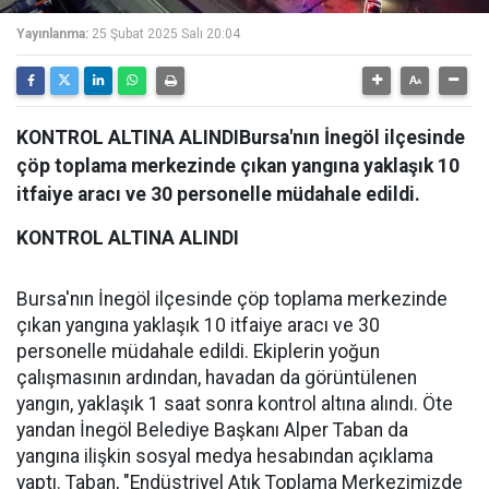
Yayınlanma:
25 Şubat 2025 Salı 20:04
KONTROL ALTINA ALINDIBursa'nın İnegöl ilçesinde
çöp toplama merkezinde çıkan yangına yaklaşık 10
itfaiye aracı ve 30 personelle müdahale edildi.
KONTROL ALTINA ALINDI
Bursa'nın İnegöl ilçesinde çöp toplama merkezinde
çıkan yangına yaklaşık 10 itfaiye aracı ve 30
personelle müdahale edildi. Ekiplerin yoğun
çalışmasının ardından, havadan da görüntülenen
yangın, yaklaşık 1 saat sonra kontrol altına alındı. Öte
yandan İnegöl Belediye Başkanı Alper Taban da
yangına ilişkin sosyal medya hesabından açıklama
yaptı. Taban, "Endüstriyel Atık Toplama Merkezimizde