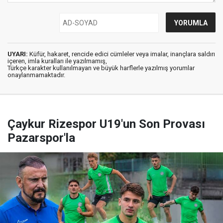
UYARI:
Küfür, hakaret, rencide edici cümleler veya imalar, inançlara saldırı
içeren, imla kuralları ile yazılmamış,
Türkçe karakter kullanılmayan ve büyük harflerle yazılmış yorumlar
onaylanmamaktadır.
Çaykur Rizespor U19'un Son Provası
Pazarspor'la