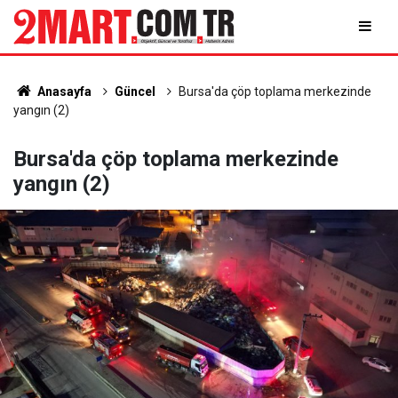
Anasayfa
Güncel
Bursa'da çöp toplama merkezinde
yangın (2)
Bursa'da çöp toplama merkezinde
yangın (2)