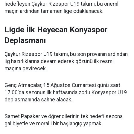
hedefleyen Çaykur Rizespor U19 takımı, bu önemli
maçın ardından tamamen lige odaklanacak.
Ligde İlk Heyecan Konyaspor
Deplasmanı
Çaykur Rizespor U19 takımı, bu son provanın ardından
lig hazırlıklarına devam ederek gözünü ilk resmi
maçına çevirecek.
Genç Atmacalar, 15 Ağustos Cumartesi günü saat
17:00'da sezonun ilk haftasında zorlu Konyaspor U19
deplasmanında sahne alacak.
Samet Papaker ve öğrencilerinin tek hedefi sezona
galibiyetle ve moralli bir başlangıç yapmak.