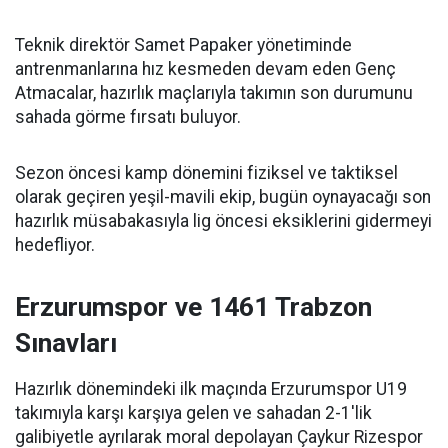
Teknik direktör Samet Papaker yönetiminde
antrenmanlarına hız kesmeden devam eden Genç
Atmacalar, hazırlık maçlarıyla takımın son durumunu
sahada görme fırsatı buluyor.
Sezon öncesi kamp dönemini fiziksel ve taktiksel
olarak geçiren yeşil-mavili ekip, bugün oynayacağı son
hazırlık müsabakasıyla lig öncesi eksiklerini gidermeyi
hedefliyor.
Erzurumspor ve 1461 Trabzon
Sınavları
Hazırlık dönemindeki ilk maçında Erzurumspor U19
takımıyla karşı karşıya gelen ve sahadan 2-1'lik
galibiyetle ayrılarak moral depolayan Çaykur Rizespor