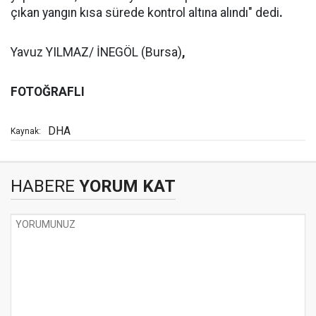
çıkan yangın kısa sürede kontrol altına alındı" dedi
.
Yavuz YILMAZ/ İNEGÖL (Bursa)
,
FOTOĞRAFLI
DHA
Kaynak:
HABERE
YORUM KAT