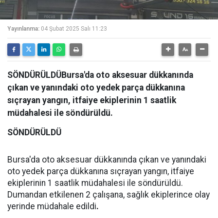
Yayınlanma:
04 Şubat 2025 Salı 11:23
SÖNDÜRÜLDÜBursa'da oto aksesuar dükkanında
çıkan ve yanındaki oto yedek parça dükkanına
sıçrayan yangın, itfaiye ekiplerinin 1 saatlik
müdahalesi ile söndürüldü.
SÖNDÜRÜLDÜ
Bursa'da oto aksesuar dükkanında çıkan ve yanındaki
oto yedek parça dükkanına sıçrayan yangın, itfaiye
ekiplerinin 1 saatlik müdahalesi ile söndürüldü.
Dumandan etkilenen 2 çalışana, sağlık ekiplerince olay
yerinde müdahale edildi
.