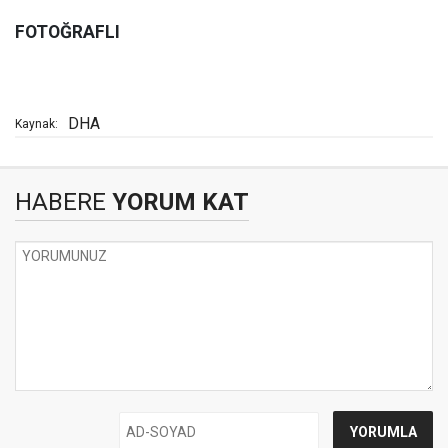
FOTOĞRAFLI
DHA
Kaynak:
HABERE
YORUM KAT