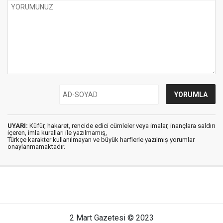
UYARI:
Küfür, hakaret, rencide edici cümleler veya imalar, inançlara saldırı
içeren, imla kuralları ile yazılmamış,
Türkçe karakter kullanılmayan ve büyük harflerle yazılmış yorumlar
onaylanmamaktadır.
2 Mart Gazetesi © 2023