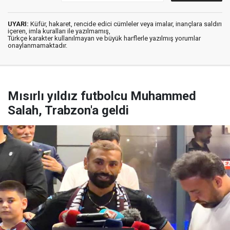
UYARI:
Küfür, hakaret, rencide edici cümleler veya imalar, inançlara saldırı
içeren, imla kuralları ile yazılmamış,
Türkçe karakter kullanılmayan ve büyük harflerle yazılmış yorumlar
onaylanmamaktadır.
Mısırlı yıldız futbolcu Muhammed
Salah, Trabzon'a geldi