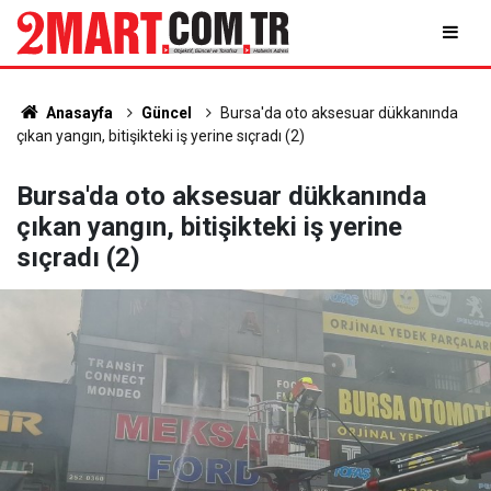
Anasayfa
Güncel
Bursa'da oto aksesuar dükkanında
çıkan yangın, bitişikteki iş yerine sıçradı (2)
Bursa'da oto aksesuar dükkanında
çıkan yangın, bitişikteki iş yerine
sıçradı (2)